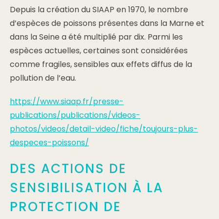
Depuis la création du SIAAP en 1970, le nombre
d’espèces de poissons présentes dans la Marne et
dans la Seine a été multiplié par dix. Parmi les
espèces actuelles, certaines sont considérées
comme fragiles, sensibles aux effets diffus de la
pollution de l’eau.
https://www.siaap.fr/presse-
publications/publications/videos-
photos/videos/detail-video/fiche/toujours-plus-
despeces-poissons/
DES ACTIONS DE
SENSIBILISATION À LA
PROTECTION DE