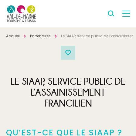
Accueil
Partenaires
Le SIAAP, service public de l’assainissem
LE SIAAP, SERVICE PUBLIC DE
L’ASSAINISSEMENT
FRANCILIEN
QU’EST-CE QUE LE SIAAP ?