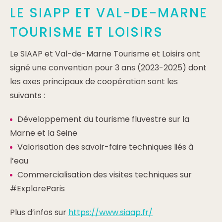
LE SIAPP ET VAL-DE-MARNE
TOURISME ET LOISIRS
Le SIAAP et Val-de-Marne Tourisme et Loisirs ont
signé une convention pour 3 ans (2023-2025) dont
les axes principaux de coopération sont les
suivants :
Développement du tourisme fluvestre sur la
Marne et la Seine
Valorisation des savoir-faire techniques liés à
l’eau
Commercialisation des visites techniques sur
#ExploreParis
Plus d’infos sur
https://www.siaap.fr/