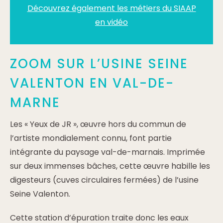
Découvrez également les métiers du SIAAP
en vidéo
ZOOM SUR L’USINE SEINE
VALENTON EN VAL-DE-
MARNE
Les « Yeux de JR », œuvre hors du commun de
l’artiste mondialement connu, font partie
intégrante du paysage val-de-marnais. Imprimée
sur deux immenses bâches, cette œuvre habille les
digesteurs (cuves circulaires fermées) de l’usine
Seine Valenton.
Cette station d’épuration traite donc les eaux