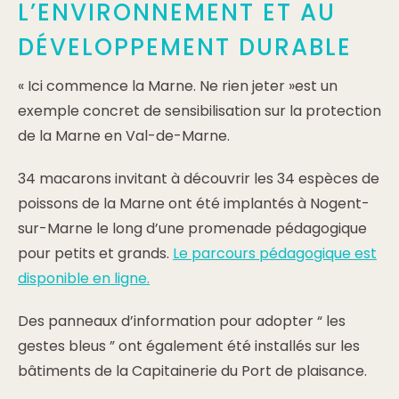
L’ENVIRONNEMENT ET AU
DÉVELOPPEMENT DURABLE
« Ici commence la Marne. Ne rien jeter »est un
exemple concret de sensibilisation sur la protection
de la Marne en Val-de-Marne.
34 macarons invitant à découvrir les 34 espèces de
poissons de la Marne ont été implantés à Nogent-
sur-Marne le long d’une promenade pédagogique
pour petits et grands.
Le parcours pédagogique est
disponible en ligne.
Des panneaux d’information pour adopter “ les
gestes bleus ” ont également été installés sur les
bâtiments de la Capitainerie du Port de plaisance.