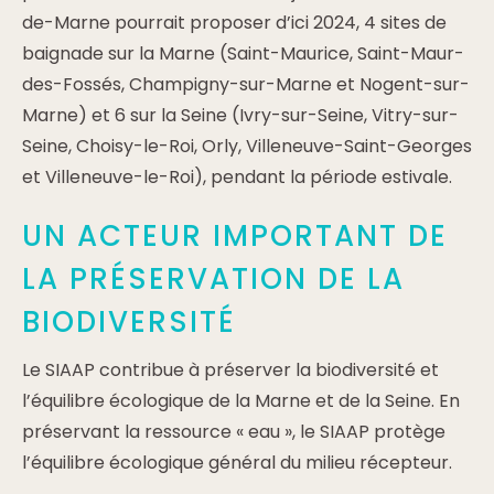
de-Marne pourrait proposer d’ici 2024, 4 sites de
baignade sur la Marne (Saint-Maurice, Saint-Maur-
des-Fossés, Champigny-sur-Marne et Nogent-sur-
Marne) et 6 sur la Seine (Ivry-sur-Seine, Vitry-sur-
Seine, Choisy-le-Roi, Orly, Villeneuve-Saint-Georges
et Villeneuve-le-Roi), pendant la période estivale.
UN ACTEUR IMPORTANT DE
LA PRÉSERVATION DE LA
BIODIVERSITÉ
Le SIAAP contribue à préserver la biodiversité et
l’équilibre écologique de la Marne et de la Seine. En
préservant la ressource « eau », le SIAAP protège
l’équilibre écologique général du milieu récepteur.