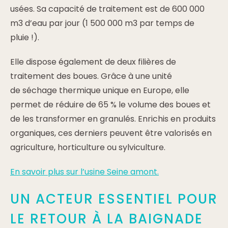
usées. Sa capacité de traitement est de 600 000
m3 d’eau par jour (1 500 000 m3 par temps de
pluie !).
Elle dispose également de deux filières de
traitement des boues. Grâce à une unité
de séchage thermique unique en Europe, elle
permet de réduire de 65 % le volume des boues et
de les transformer en granulés. Enrichis en produits
organiques, ces derniers peuvent être valorisés en
agriculture, horticulture ou sylviculture.
En savoir plus sur l’usine Seine amont.
UN ACTEUR ESSENTIEL POUR
LE RETOUR À LA BAIGNADE