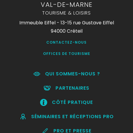
VAL-DE-MARNE
TOURISME & LOISIRS
Immeuble Eiffel - 13-15 rue Gustave Eiffel
94000 Créteil
CONTACTEZ-NOUS
OFFICES DE TOURISME
QUI SOMMES-NOUS ?
PARTENAIRES
CÔTÉ PRATIQUE
SÉMINAIRES ET RÉCEPTIONS PRO
PRO ET PRESSE