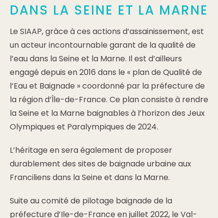
DANS LA SEINE ET LA MARNE
Le SIAAP, grâce à ces actions d’assainissement, est
un acteur incontournable garant de la qualité de
l’eau dans la Seine et la Marne. Il est d’ailleurs
engagé depuis en 2016 dans le « plan de Qualité de
l’Eau et Baignade » coordonné par la préfecture de
la région d’Île-de-France. Ce plan consiste à rendre
la Seine et la Marne baignables à l’horizon des Jeux
Olympiques et Paralympiques de 2024.
L’héritage en sera également de proposer
durablement des sites de baignade urbaine aux
Franciliens dans la Seine et dans la Marne.
Suite au comité de pilotage baignade de la
préfecture d’Ile-de-France en juillet 2022, le Val-