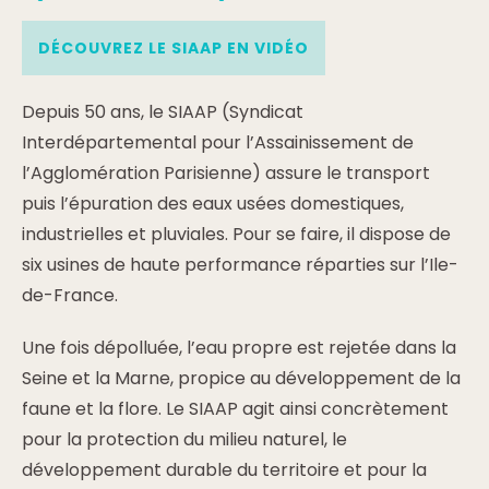
DÉCOUVREZ LE SIAAP EN VIDÉO
Depuis 50 ans, le SIAAP (Syndicat
Interdépartemental pour l’Assainissement de
l’Agglomération Parisienne) assure le transport
puis l’épuration des eaux usées domestiques,
industrielles et pluviales. Pour se faire, il dispose de
six usines de haute performance réparties sur l’Ile-
de-France.
Une fois dépolluée, l’eau propre est rejetée dans la
Seine et la Marne, propice au développement de la
faune et la flore. Le SIAAP agit ainsi concrètement
pour la protection du milieu naturel, le
développement durable du territoire et pour la