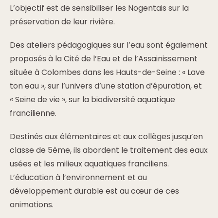
L’objectif est de sensibiliser les Nogentais sur la
préservation de leur rivière.
Des ateliers pédagogiques sur l’eau sont également
proposés à la Cité de l’Eau et de l’Assainissement
située à Colombes dans les Hauts-de-Seine : « Lave
ton eau », sur l’univers d’une station d’épuration, et
« Seine de vie », sur la biodiversité aquatique
francilienne.
Destinés aux élémentaires et aux collèges jusqu’en
classe de 5ème, ils abordent le traitement des eaux
usées et les milieux aquatiques franciliens.
L’éducation à l’environnement et au
développement durable est au cœur de ces
animations.