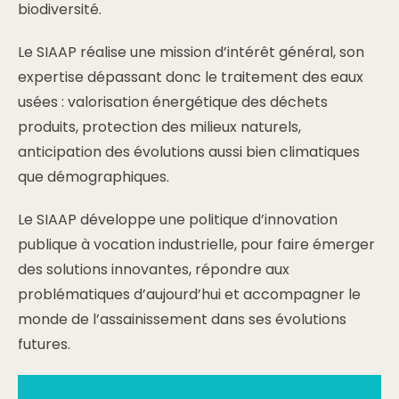
biodiversité.
Le SIAAP réalise une mission d’intérêt général, son
expertise dépassant donc le traitement des eaux
usées : valorisation énergétique des déchets
produits, protection des milieux naturels,
anticipation des évolutions aussi bien climatiques
que démographiques.
Le SIAAP développe une politique d’innovation
publique à vocation industrielle, pour faire émerger
des solutions innovantes, répondre aux
problématiques d’aujourd’hui et accompagner le
monde de l’assainissement dans ses évolutions
futures.