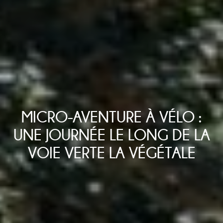
MICRO-AVENTURE À VÉLO :
UNE JOURNÉE LE LONG DE LA
VOIE VERTE LA VÉGÉTALE