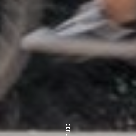
DÉFILER