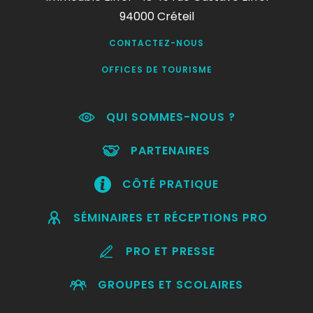
94000 Créteil
CONTACTEZ-NOUS
OFFICES DE TOURISME
QUI SOMMES-NOUS ?
PARTENAIRES
CÔTÉ PRATIQUE
SÉMINAIRES ET RÉCEPTIONS PRO
PRO ET PRESSE
GROUPES ET SCOLAIRES