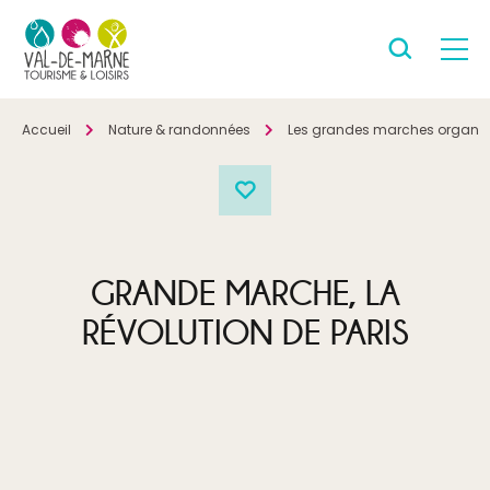
Accueil
Nature & randonnées
Les grandes marches organi
GRANDE MARCHE, LA
RÉVOLUTION DE PARIS