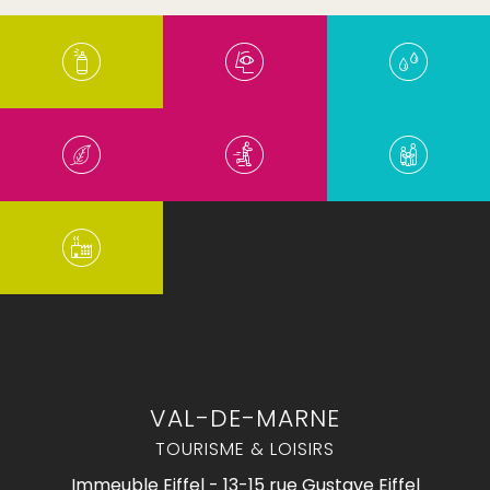
VAL-DE-MARNE
TOURISME & LOISIRS
Immeuble Eiffel - 13-15 rue Gustave Eiffel