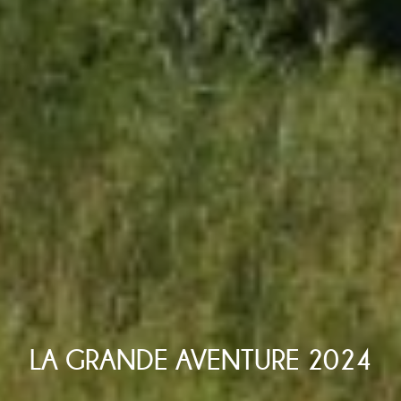
LA GRANDE AVENTURE 2024