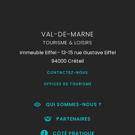
VAL-DE-MARNE
TOURISME & LOISIRS
Immeuble Eiffel - 13-15 rue Gustave Eiffel
94000 Créteil
CONTACTEZ-NOUS
OFFICES DE TOURISME
QUI SOMMES-NOUS ?
PARTENAIRES
CÔTÉ PRATIQUE