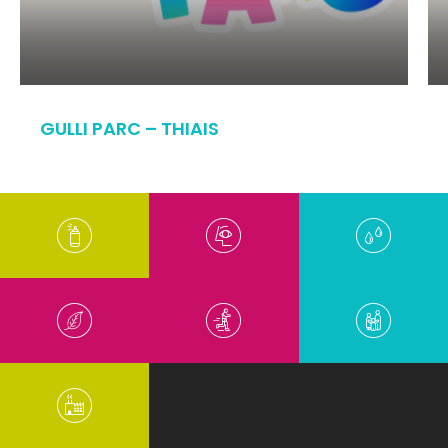
GULLI PARC – THIAIS