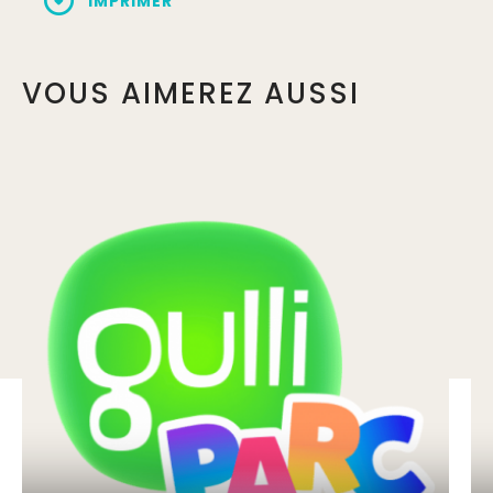
IMPRIMER
VOUS AIMEREZ AUSSI