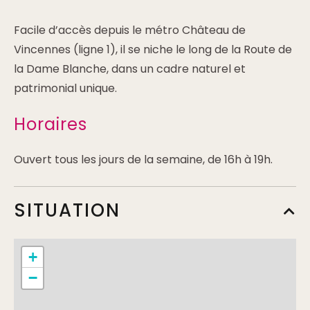
Facile d’accès depuis le métro Château de
Vincennes (ligne 1), il se niche le long de la Route de
la Dame Blanche, dans un cadre naturel et
patrimonial unique.
Horaires
Ouvert tous les jours de la semaine, de 16h à 19h.
SITUATION
+
−