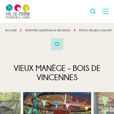
Accueil
Activités sportives & de loisirs
Parcs de jeux couverts
VIEUX MANÈGE – BOIS DE
VINCENNES