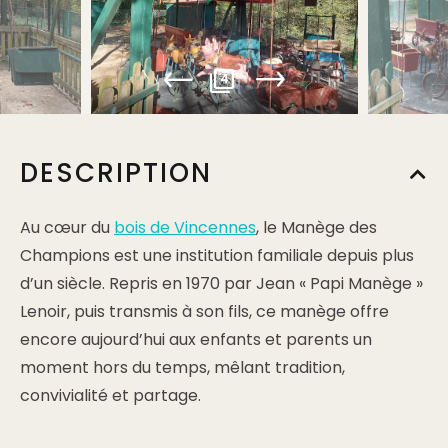
4
DESCRIPTION
Au cœur du
bois de Vincennes
, le Manège des
Champions est une institution familiale depuis plus
d’un siècle. Repris en 1970 par Jean « Papi Manège »
Lenoir, puis transmis à son fils, ce manège offre
encore aujourd’hui aux enfants et parents un
moment hors du temps, mêlant tradition,
convivialité et partage.