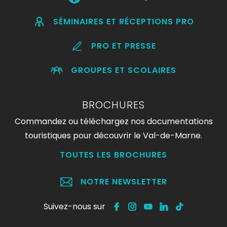
SÉMINAIRES ET RÉCEPTIONS PRO
PRO ET PRESSE
GROUPES ET SCOLAIRES
BROCHURES
Commandez ou téléchargez nos documentations
touristiques pour découvrir le Val-de-Marne.
TOUTES LES BROCHURES
NOTRE NEWSLETTER
Suivez-nous sur