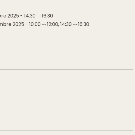
e 2025 - 14:30 ⤏ 16:30
re 2025 - 10:00 ⤏ 12:00, 14:30 ⤏ 16:30