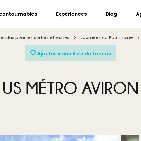
ncontournables
Expériences
Blog
A
endas pour les sorties et visites
Journées du Patrimoine
Ajouter à une liste de favoris
US MÉTRO AVIRON