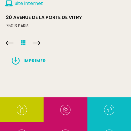
Site internet
20 AVENUE DE LA PORTE DE VITRY
75013
PARIS
IMPRIMER