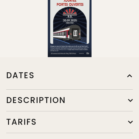
DATES
DESCRIPTION
TARIFS