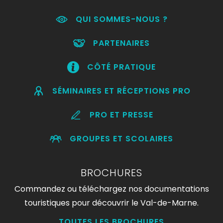
QUI SOMMES-NOUS ?
PARTENAIRES
CÔTÉ PRATIQUE
SÉMINAIRES ET RÉCEPTIONS PRO
PRO ET PRESSE
GROUPES ET SCOLAIRES
BROCHURES
Commandez ou téléchargez nos documentations
touristiques pour découvrir le Val-de-Marne.
TOUTES LES BROCHURES