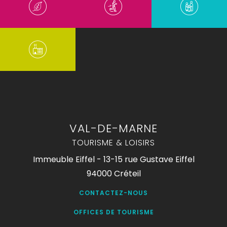
VAL-DE-MARNE
TOURISME & LOISIRS
Immeuble Eiffel - 13-15 rue Gustave Eiffel
94000 Créteil
CONTACTEZ-NOUS
OFFICES DE TOURISME