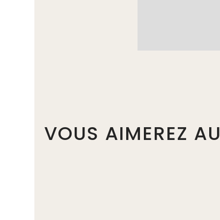
VOUS AIMEREZ AU