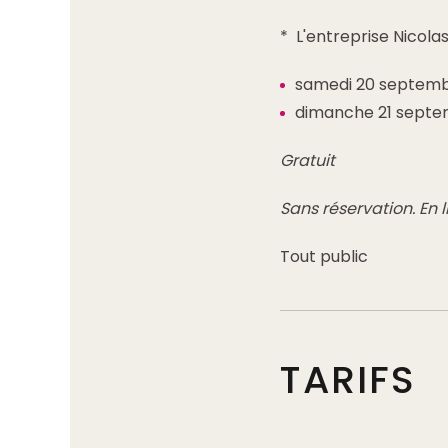
* L'entreprise Nicolas
samedi 20 septembr
dimanche 21 septem
Gratuit
Sans réservation. En l
Tout public
TARIFS