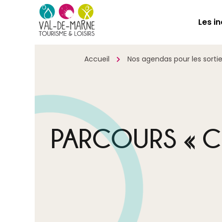
Les i
Accueil
Nos agendas pour les sorties
PARCOURS « C