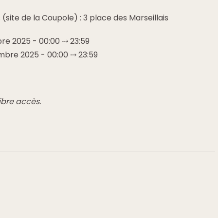
 (site de la Coupole) : 3 place des Marseillais
e 2025 - 00:00 ⤏ 23:59
bre 2025 - 00:00 ⤏ 23:59
ibre accès.