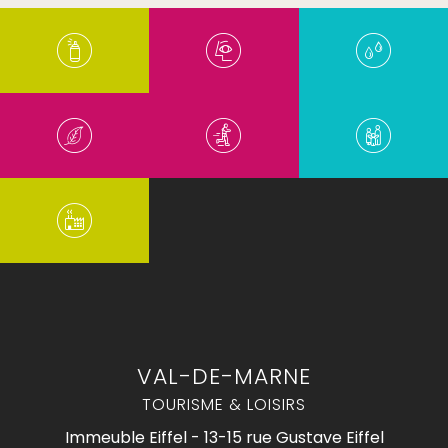
VAL-DE-MARNE
TOURISME & LOISIRS
Immeuble Eiffel - 13-15 rue Gustave Eiffel