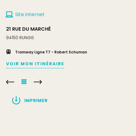
Site internet
21 RUE DU MARCHÉ
94150
RUNGIS
Tramway Ligne T7 - Robert Schuman
VOIR MON ITINÉRAIRE
IMPRIMER