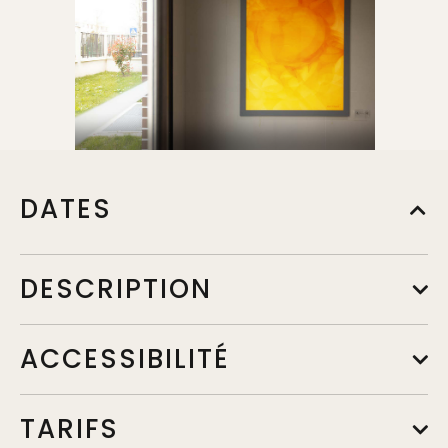
DATES
DESCRIPTION
ACCESSIBILITÉ
TARIFS