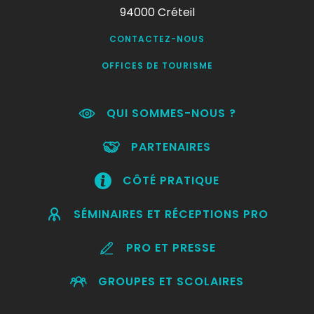
94000 Créteil
CONTACTEZ-NOUS
OFFICES DE TOURISME
QUI SOMMES-NOUS ?
PARTENAIRES
CÔTÉ PRATIQUE
SÉMINAIRES ET RÉCEPTIONS PRO
PRO ET PRESSE
GROUPES ET SCOLAIRES