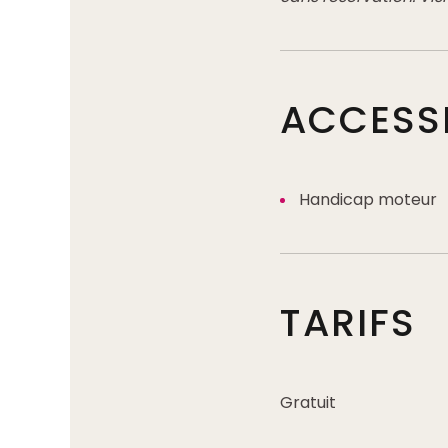
ACCESSI
Handicap moteur
TARIFS
Gratuit