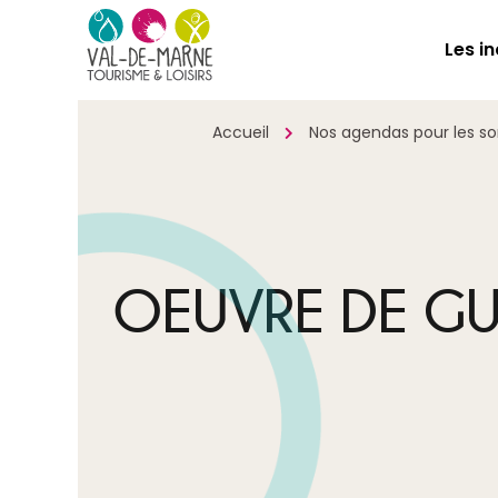
Les i
Accueil
Nos agendas pour les sort
OEUVRE DE GUI