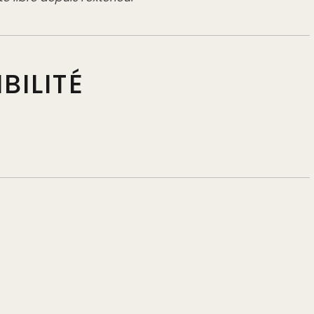
BILITÉ