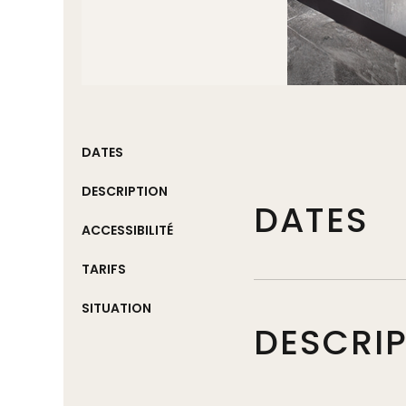
DATES
DESCRIPTION
DATES
ACCESSIBILITÉ
TARIFS
SITUATION
DESCRI