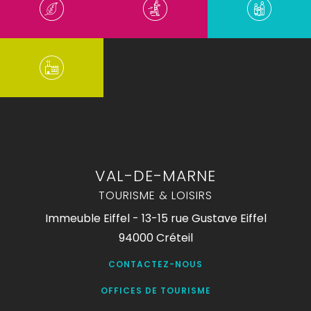
VAL-DE-MARNE
TOURISME & LOISIRS
Immeuble Eiffel - 13-15 rue Gustave Eiffel
94000 Créteil
CONTACTEZ-NOUS
OFFICES DE TOURISME