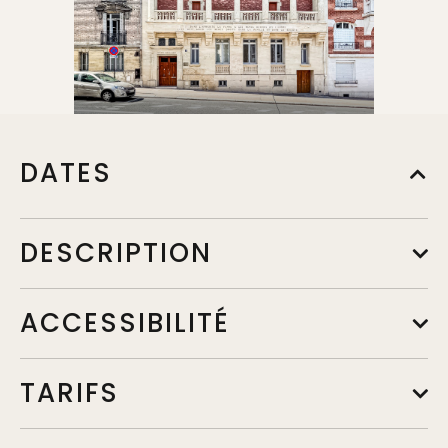
DATES
DESCRIPTION
ACCESSIBILITÉ
TARIFS