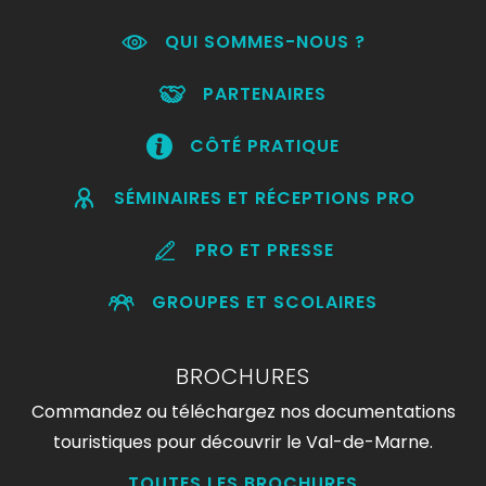
QUI SOMMES-NOUS ?
PARTENAIRES
CÔTÉ PRATIQUE
SÉMINAIRES ET RÉCEPTIONS PRO
PRO ET PRESSE
GROUPES ET SCOLAIRES
BROCHURES
Commandez ou téléchargez nos documentations
touristiques pour découvrir le Val-de-Marne.
TOUTES LES BROCHURES