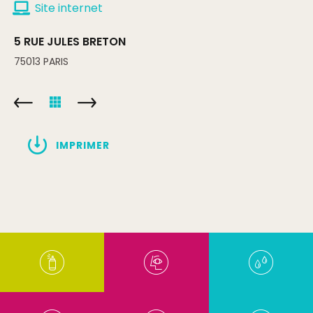
Site internet
5 RUE JULES BRETON
75013
PARIS
IMPRIMER