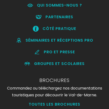
QUI SOMMES-NOUS ?
PARTENAIRES
CÔTÉ PRATIQUE
SÉMINAIRES ET RÉCEPTIONS PRO
PRO ET PRESSE
GROUPES ET SCOLAIRES
BROCHURES
Commandez ou téléchargez nos documentations
touristiques pour découvrir le Val-de-Marne.
TOUTES LES BROCHURES