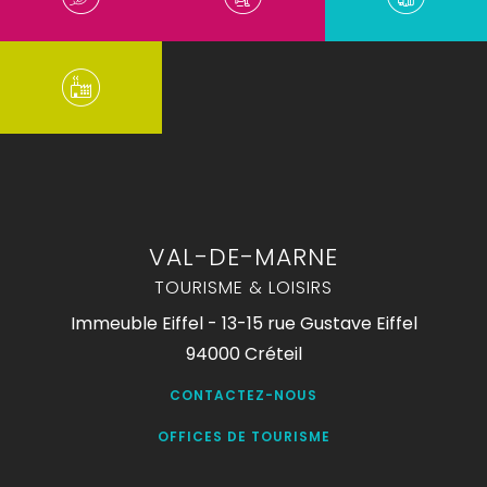
VAL-DE-MARNE
TOURISME & LOISIRS
Immeuble Eiffel - 13-15 rue Gustave Eiffel
94000 Créteil
CONTACTEZ-NOUS
OFFICES DE TOURISME