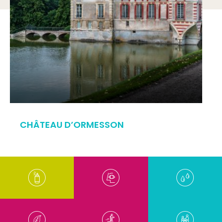
CHÂTEAU D’ORMESSON