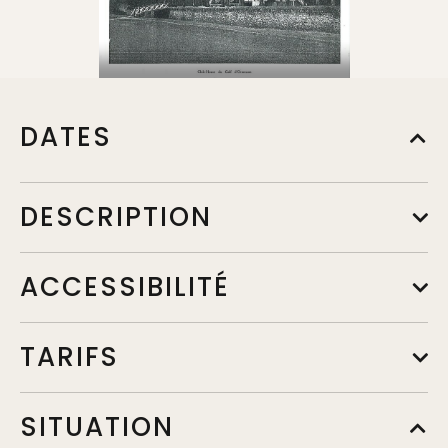
DATES
DESCRIPTION
ACCESSIBILITÉ
TARIFS
SITUATION