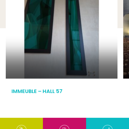
IMMEUBLE – HALL 57