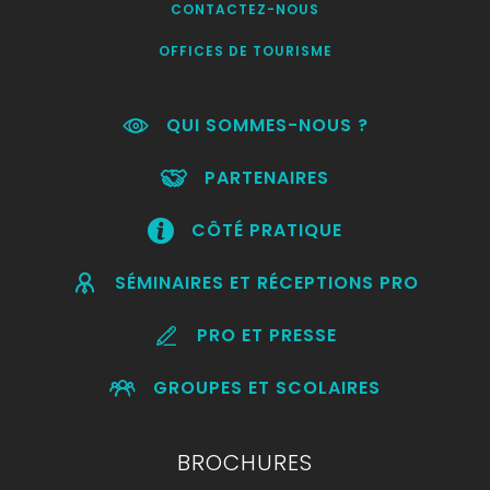
CONTACTEZ-NOUS
OFFICES DE TOURISME
QUI SOMMES-NOUS ?
PARTENAIRES
CÔTÉ PRATIQUE
SÉMINAIRES ET RÉCEPTIONS PRO
PRO ET PRESSE
GROUPES ET SCOLAIRES
BROCHURES