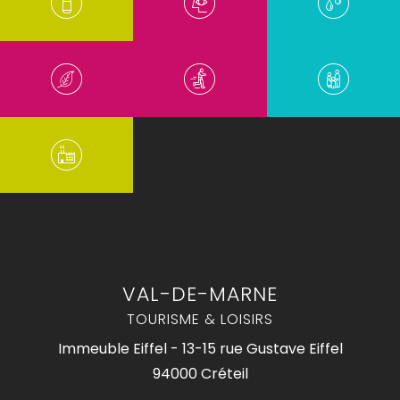
VAL-DE-MARNE
TOURISME & LOISIRS
Immeuble Eiffel - 13-15 rue Gustave Eiffel
94000 Créteil