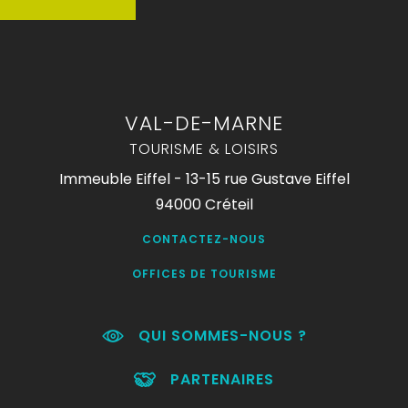
VAL-DE-MARNE
TOURISME & LOISIRS
Immeuble Eiffel - 13-15 rue Gustave Eiffel
94000 Créteil
CONTACTEZ-NOUS
OFFICES DE TOURISME
QUI SOMMES-NOUS ?
PARTENAIRES