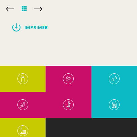
IMPRIMER