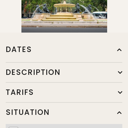
DATES
DESCRIPTION
TARIFS
SITUATION