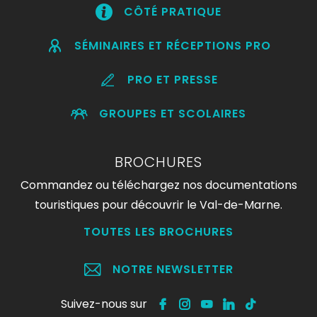
CÔTÉ PRATIQUE
SÉMINAIRES ET RÉCEPTIONS PRO
PRO ET PRESSE
GROUPES ET SCOLAIRES
BROCHURES
Commandez ou téléchargez nos documentations
touristiques pour découvrir le Val-de-Marne.
TOUTES LES BROCHURES
NOTRE NEWSLETTER
Suivez-nous sur