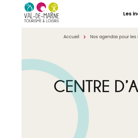
Les i
Accueil
Nos agendas pour les s
CENTRE D’A