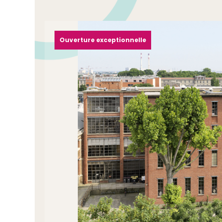
Ouverture exceptionnelle