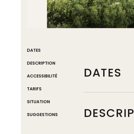
DATES
DESCRIPTION
DATES
ACCESSIBILITÉ
TARIFS
SITUATION
DESCRI
SUGGESTIONS