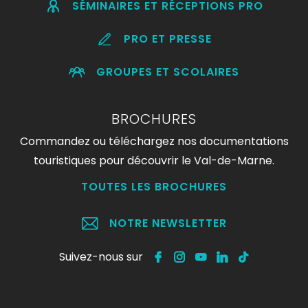
SÉMINAIRES ET RÉCEPTIONS PRO
PRO ET PRESSE
GROUPES ET SCOLAIRES
BROCHURES
Commandez ou téléchargez nos documentations
touristiques pour découvrir le Val-de-Marne.
TOUTES LES BROCHURES
NOTRE NEWSLETTER
Suivez-nous sur