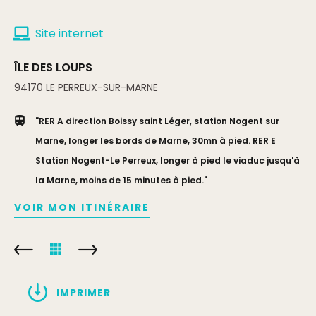
Site internet
ÎLE DES LOUPS
94170
LE PERREUX-SUR-MARNE
"RER A direction Boissy saint Léger, station Nogent sur
Marne, longer les bords de Marne, 30mn à pied. RER E
Station Nogent-Le Perreux, longer à pied le viaduc jusqu'à
la Marne, moins de 15 minutes à pied."
VOIR MON ITINÉRAIRE
IMPRIMER