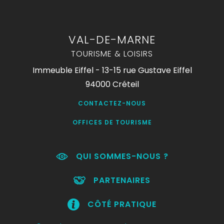
VAL-DE-MARNE
TOURISME & LOISIRS
Immeuble Eiffel - 13-15 rue Gustave Eiffel
94000 Créteil
CONTACTEZ-NOUS
OFFICES DE TOURISME
QUI SOMMES-NOUS ?
PARTENAIRES
CÔTÉ PRATIQUE