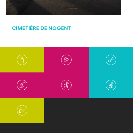
CIMETIÈRE DE NOGENT