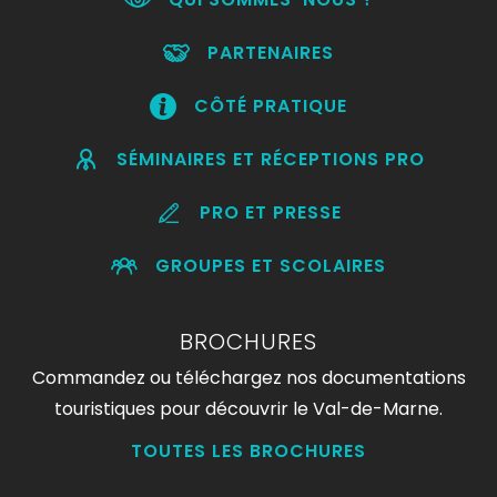
PARTENAIRES
CÔTÉ PRATIQUE
SÉMINAIRES ET RÉCEPTIONS PRO
PRO ET PRESSE
GROUPES ET SCOLAIRES
BROCHURES
Commandez ou téléchargez nos documentations
touristiques pour découvrir le Val-de-Marne.
TOUTES LES BROCHURES