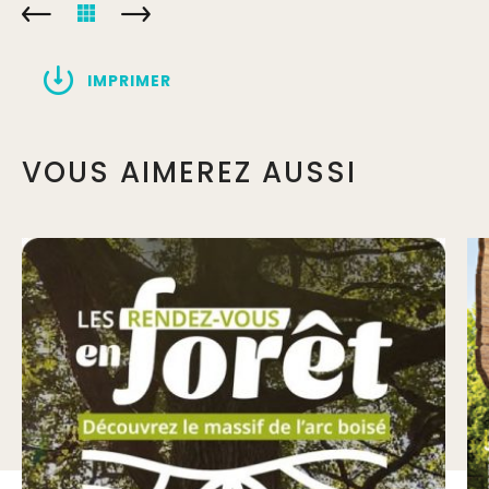
IMPRIMER
VOUS AIMEREZ AUSSI