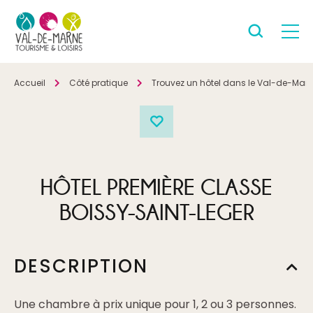
Accueil
Côté pratique
Trouvez un hôtel dans le Val-de-Mar
HÔTEL PREMIÈRE CLASSE
BOISSY-SAINT-LEGER
DESCRIPTION
Une chambre à prix unique pour 1, 2 ou 3 personnes.