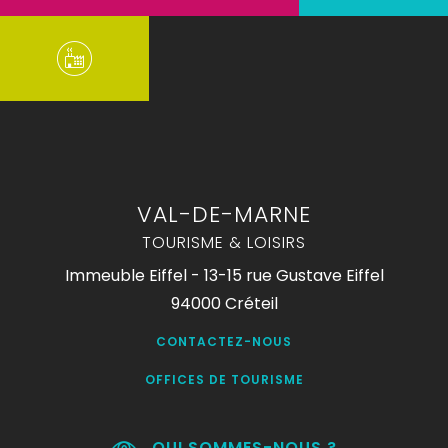
VAL-DE-MARNE
TOURISME & LOISIRS
Immeuble Eiffel - 13-15 rue Gustave Eiffel
94000 Créteil
CONTACTEZ-NOUS
OFFICES DE TOURISME
QUI SOMMES-NOUS ?