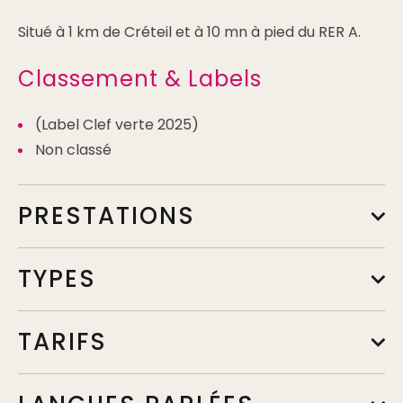
Situé à 1 km de Créteil et à 10 mn à pied du RER A.
Classement & Labels
(Label Clef verte 2025)
Non classé
PRESTATIONS
TYPES
TARIFS