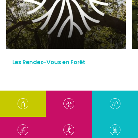
Les Rendez-Vous en Forêt