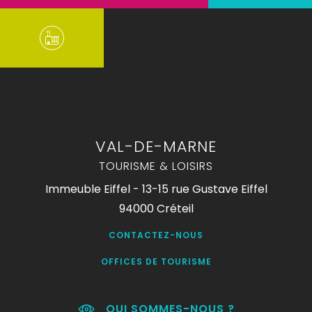
VAL-DE-MARNE
TOURISME & LOISIRS
Immeuble Eiffel - 13-15 rue Gustave Eiffel
94000 Créteil
CONTACTEZ-NOUS
OFFICES DE TOURISME
QUI SOMMES-NOUS ?