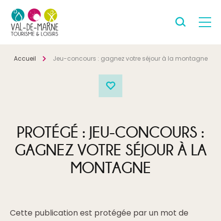
Accueil
Jeu-concours : gagnez votre séjour à la montagne
PROTÉGÉ : JEU-CONCOURS :
GAGNEZ VOTRE SÉJOUR À LA
MONTAGNE
Cette publication est protégée par un mot de