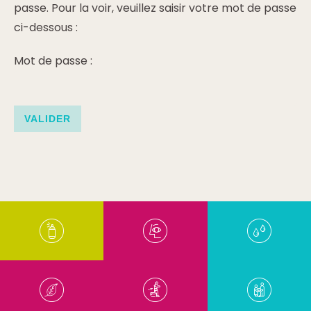
passe. Pour la voir, veuillez saisir votre mot de passe
ci-dessous :
Mot de passe :