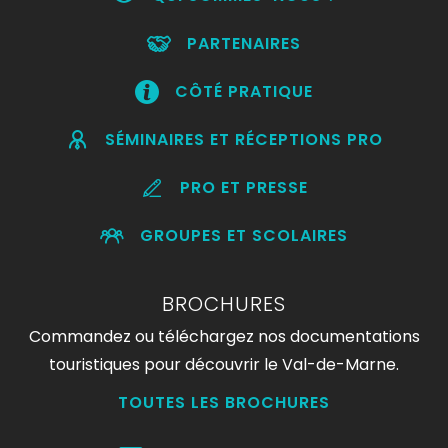
PARTENAIRES
CÔTÉ PRATIQUE
SÉMINAIRES ET RÉCEPTIONS PRO
PRO ET PRESSE
GROUPES ET SCOLAIRES
BROCHURES
Commandez ou téléchargez nos documentations
touristiques pour découvrir le Val-de-Marne.
TOUTES LES BROCHURES