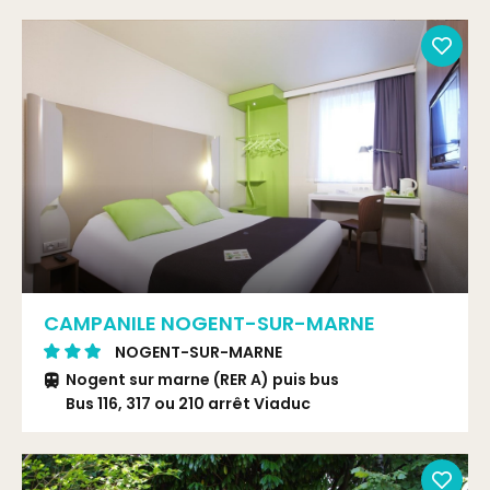
CAMPANILE NOGENT-SUR-MARNE
NOGENT-SUR-MARNE
Nogent sur marne (RER A) puis bus
Bus 116, 317 ou 210 arrêt Viaduc