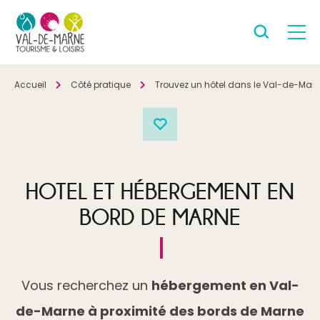
Accueil
Côté pratique
Trouvez un hôtel dans le Val-de-Mar
HOTEL ET HÉBERGEMENT EN
BORD DE MARNE
Vous recherchez un
hébergement en Val-
de-Marne à proximité des bords de Marne