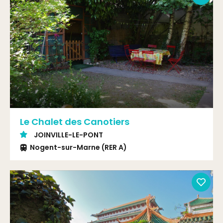
Le Chalet des Canotiers
JOINVILLE-LE-PONT
Nogent-sur-Marne (RER A)