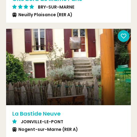
BRY-SUR-MARNE
Neuilly Plaisance (RER A)
La Bastide Neuve
JOINVILLE-LE-PONT
Nogent-sur-Marne (RER A)