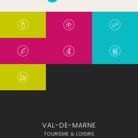
VAL-DE-MARNE
TOURISME & LOISIRS