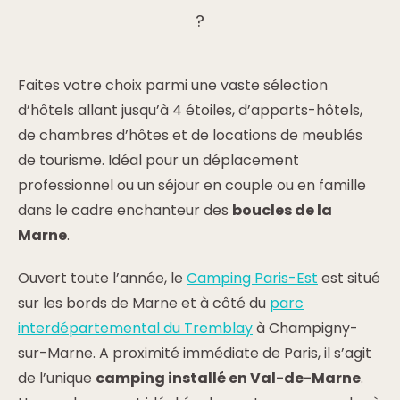
?
Faites votre choix parmi une vaste sélection
d’hôtels allant jusqu’à 4 étoiles, d’apparts-hôtels,
de chambres d’hôtes et de locations de meublés
de tourisme. Idéal pour un déplacement
professionnel ou un séjour en couple ou en famille
dans le cadre enchanteur des
boucles de la
Marne
.
Ouvert toute l’année, le
Camping Paris-Est
est situé
sur les bords de Marne et à côté du
parc
interdépartemental du Tremblay
à Champigny-
sur-Marne. A proximité immédiate de Paris, il s’agit
de l’unique
camping installé en Val-de-Marne
.