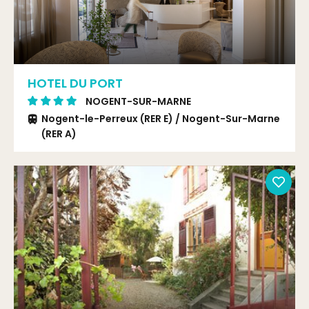
HOTEL DU PORT
NOGENT-SUR-MARNE
Nogent-le-Perreux (RER E) / Nogent-Sur-Marne
(RER A)