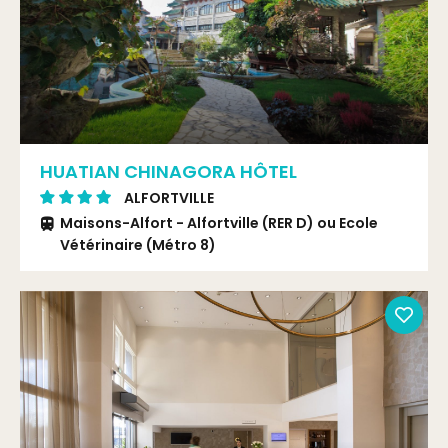
HUATIAN CHINAGORA HÔTEL
ALFORTVILLE
Maisons-Alfort - Alfortville (RER D) ou Ecole
Vétérinaire (Métro 8)