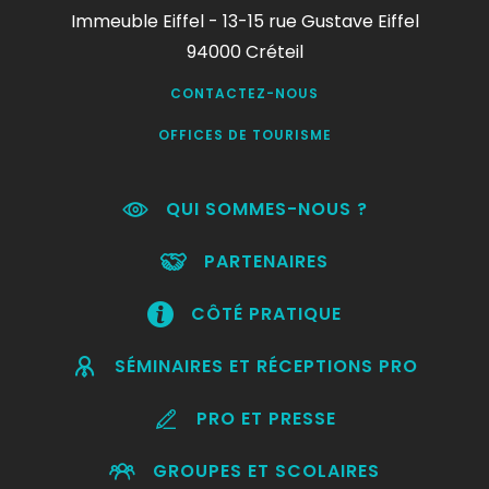
Immeuble Eiffel - 13-15 rue Gustave Eiffel
94000 Créteil
CONTACTEZ-NOUS
OFFICES DE TOURISME
QUI SOMMES-NOUS ?
PARTENAIRES
CÔTÉ PRATIQUE
SÉMINAIRES ET RÉCEPTIONS PRO
PRO ET PRESSE
GROUPES ET SCOLAIRES