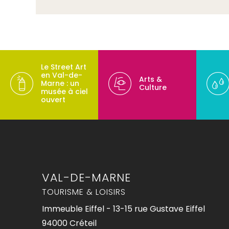
Le Street Art
en Val-de-
Arts &
Marne : un
Culture
musée à ciel
ouvert
VAL-DE-MARNE
TOURISME & LOISIRS
Immeuble Eiffel - 13-15 rue Gustave Eiffel
94000 Créteil