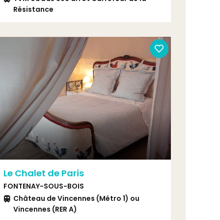
Résistance
Le Chalet de Paris
FONTENAY-SOUS-BOIS
Château de Vincennes (Métro 1) ou
Vincennes (RER A)