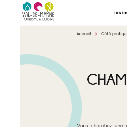
Les i
Accueil
Côté pratiqu
CHAMB
Vous cherchez une 