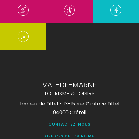
VAL-DE-MARNE
TOURISME & LOISIRS
Immeuble Eiffel - 13-15 rue Gustave Eiffel
94000 Créteil
CONTACTEZ-NOUS
OFFICES DE TOURISME