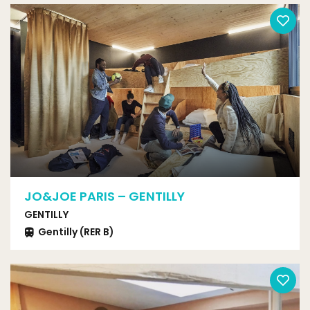
JO&JOE PARIS – GENTILLY
GENTILLY
Gentilly (RER B)