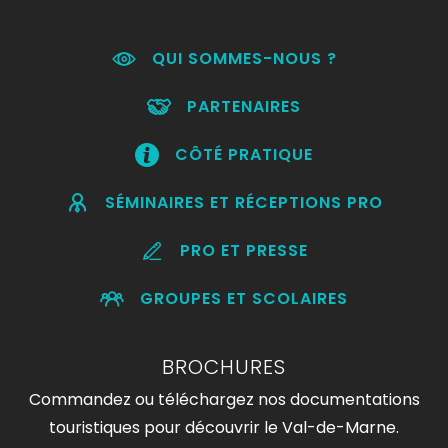
QUI SOMMES-NOUS ?
PARTENAIRES
CÔTÉ PRATIQUE
SÉMINAIRES ET RÉCEPTIONS PRO
PRO ET PRESSE
GROUPES ET SCOLAIRES
BROCHURES
Commandez ou téléchargez nos documentations
touristiques pour découvrir le Val-de-Marne.