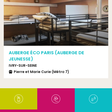
AUBERGE ÉCO PARIS (AUBERGE DE
JEUNESSE)
IVRY-SUR-SEINE
Pierre et Marie Curie (Métro 7)