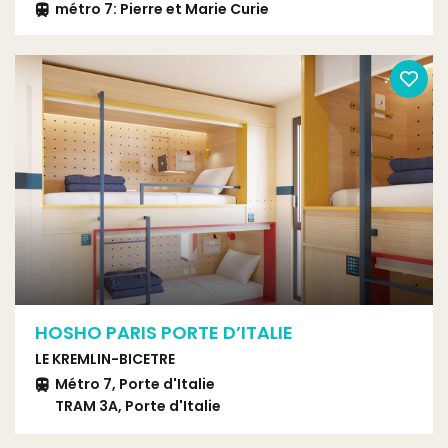
métro 7: Pierre et Marie Curie
HOSHO PARIS PORTE D’ITALIE
LE KREMLIN-BICETRE
Métro 7, Porte d'Italie
TRAM 3A, Porte d'Italie
Bus 186, Pierre Brossolette