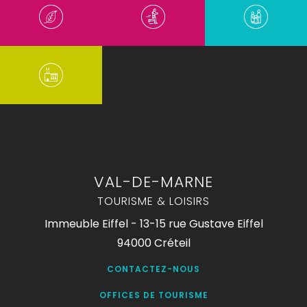
VAL-DE-MARNE
TOURISME & LOISIRS
Immeuble Eiffel - 13-15 rue Gustave Eiffel
94000 Créteil
CONTACTEZ-NOUS
OFFICES DE TOURISME