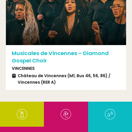
Musicales de Vincennes – Diamond
Gospel Choir
VINCENNES
Château de Vincennes (M1, Bus 46, 56, 86) /
Vincennes (RER A)