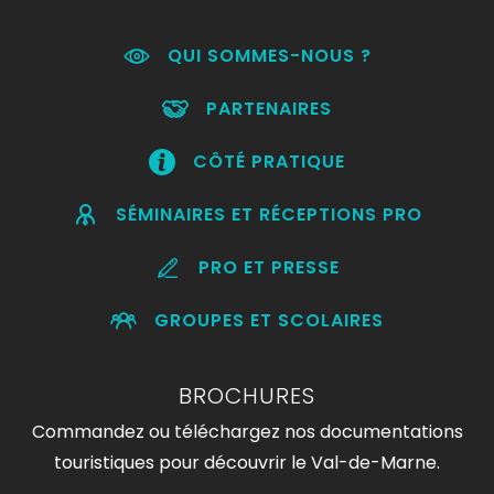
QUI SOMMES-NOUS ?
PARTENAIRES
CÔTÉ PRATIQUE
SÉMINAIRES ET RÉCEPTIONS PRO
PRO ET PRESSE
GROUPES ET SCOLAIRES
BROCHURES
Commandez ou téléchargez nos documentations
touristiques pour découvrir le Val-de-Marne.