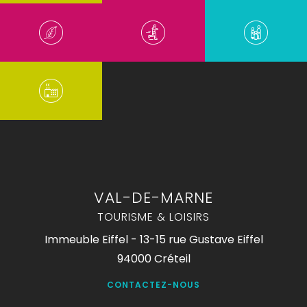
VAL-DE-MARNE
TOURISME & LOISIRS
Immeuble Eiffel - 13-15 rue Gustave Eiffel
94000 Créteil
CONTACTEZ-NOUS