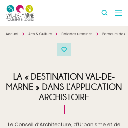
Accueil
Arts & Culture
Balades urbaines
Parcours de d
LA « DESTINATION VAL-DE-
MARNE » DANS L’APPLICATION
ARCHISTOIRE
Le Conseil d’Architecture, d’Urbanisme et de