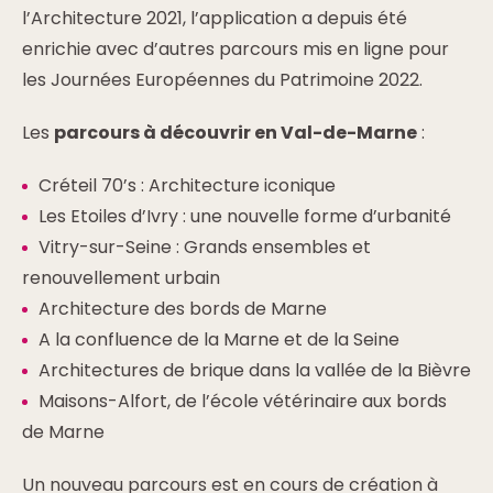
l’Architecture 2021, l’application a depuis été
enrichie avec d’autres parcours mis en ligne pour
les Journées Européennes du Patrimoine 2022.
Les
parcours à découvrir en Val-de-Marne
:
Créteil 70’s : Architecture iconique
Les Etoiles d’Ivry : une nouvelle forme d’urbanité
Vitry-sur-Seine : Grands ensembles et
renouvellement urbain
Architecture des bords de Marne
A la confluence de la Marne et de la Seine
Architectures de brique dans la vallée de la Bièvre
Maisons-Alfort, de l’école vétérinaire aux bords
de Marne
Un nouveau parcours est en cours de création à