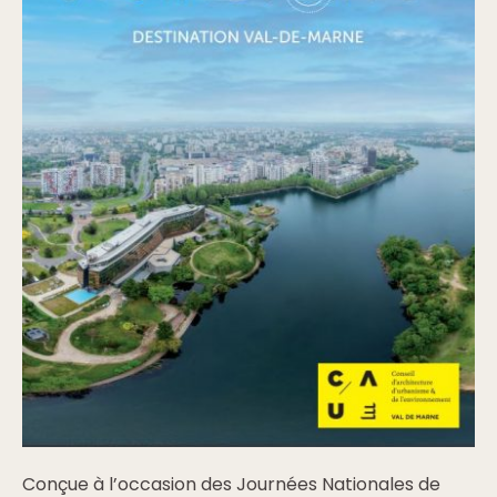
Conçue à l’occasion des Journées Nationales de