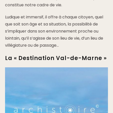
constitue notre cadre de vie.
Ludique et immersif, il offre à chaque citoyen, quel
que soit son âge et sa situation, la possibilité de
s’impliquer dans son environnement proche ou
lointain, qu’il s’agisse de son lieu de vie, d’un lieu de
villégiature ou de passage…
La « Destination Val-de-Marne »