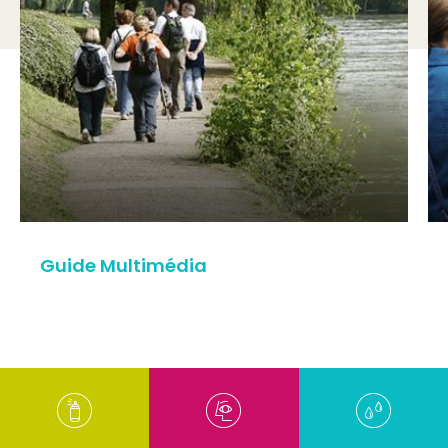
Guide Multimédia