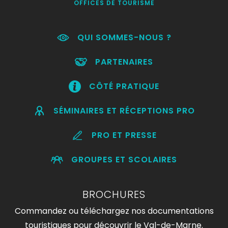
OFFICES DE TOURISME
QUI SOMMES-NOUS ?
PARTENAIRES
CÔTÉ PRATIQUE
SÉMINAIRES ET RÉCEPTIONS PRO
PRO ET PRESSE
GROUPES ET SCOLAIRES
BROCHURES
Commandez ou téléchargez nos documentations
touristiques pour découvrir le Val-de-Marne.