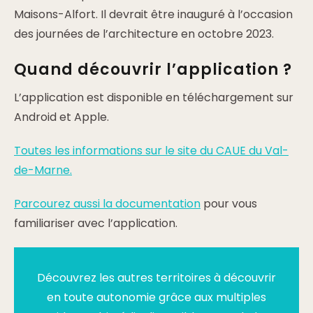
Maisons-Alfort. Il devrait être inauguré à l’occasion
des journées de l’architecture en octobre 2023.
Quand découvrir l’application ?
L’application est disponible en téléchargement sur
Android et Apple.
Toutes les informations sur le site du CAUE du Val-
de-Marne.
Parcourez aussi la documentation
pour vous
familiariser avec l’application.
Découvrez les autres territoires à découvrir
en toute autonomie grâce aux multiples