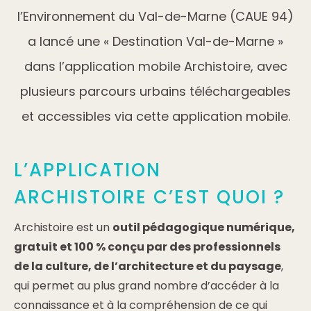
l’Environnement du Val-de-Marne (CAUE 94)
a lancé une « Destination Val-de-Marne »
dans l’application mobile Archistoire, avec
plusieurs parcours urbains téléchargeables
et accessibles via cette application mobile.
L’APPLICATION
ARCHISTOIRE C’EST QUOI ?
Archistoire est un
outil pédagogique numérique,
gratuit et 100 % conçu par des professionnels
de la culture, de l’architecture et du paysage
,
qui permet au plus grand nombre d’accéder à la
connaissance et à la compréhension de ce qui