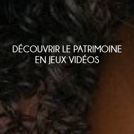
DÉCOUVRIR LE PATRIMOINE
EN JEUX VIDÉOS