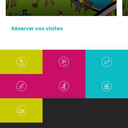
Réserver vos visites