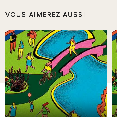
VOUS AIMEREZ AUSSI