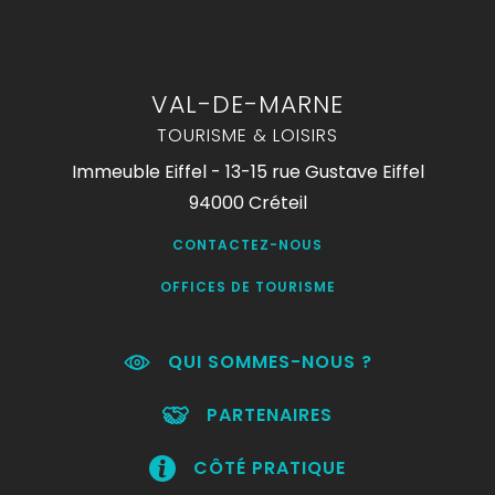
VAL-DE-MARNE
TOURISME & LOISIRS
Immeuble Eiffel - 13-15 rue Gustave Eiffel
94000 Créteil
CONTACTEZ-NOUS
OFFICES DE TOURISME
QUI SOMMES-NOUS ?
PARTENAIRES
CÔTÉ PRATIQUE