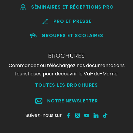
SÉMINAIRES ET RÉCEPTIONS PRO
PRO ET PRESSE
GROUPES ET SCOLAIRES
BROCHURES
Commandez ou téléchargez nos documentations
touristiques pour découvrir le Val-de-Marne.
TOUTES LES BROCHURES
NOTRE NEWSLETTER
Suivez-nous sur