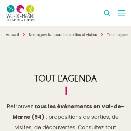
Accueil
Nos agendas pour les sorties et visites
Tout l’agend
TOUT L’AGENDA
Retrouvez
tous les événements en Val-de-
Marne (94)
: propositions de sorties, de
visites, de découvertes. Consultez tout