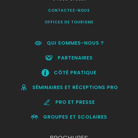
CONTACTEZ-NOUS
OFFICES DE TOURISME
QUI SOMMES-NOUS ?
PARTENAIRES
CÔTÉ PRATIQUE
SÉMINAIRES ET RÉCEPTIONS PRO
PRO ET PRESSE
GROUPES ET SCOLAIRES