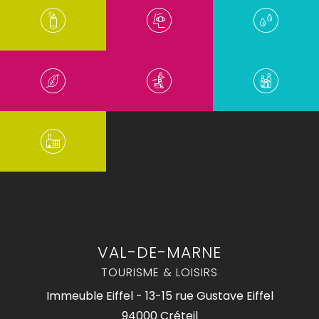
VAL-DE-MARNE
TOURISME & LOISIRS
Immeuble Eiffel - 13-15 rue Gustave Eiffel
94000 Créteil