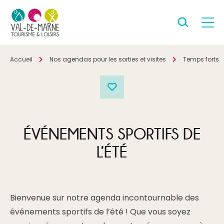
Accueil
Nos agendas pour les sorties et visites
Temps forts
ÉVÉNEMENTS SPORTIFS DE
L’ÉTÉ
Bienvenue sur notre agenda incontournable des
événements sportifs de l’été ! Que vous soyez