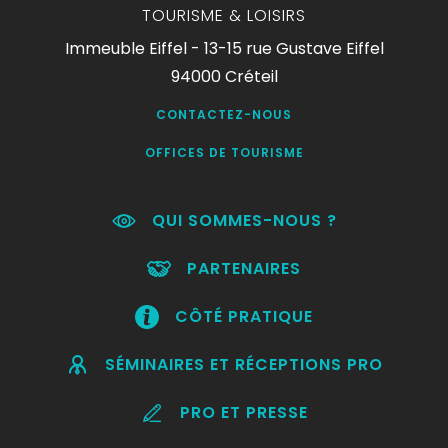
TOURISME & LOISIRS
Immeuble Eiffel - 13-15 rue Gustave Eiffel
94000 Créteil
CONTACTEZ-NOUS
OFFICES DE TOURISME
QUI SOMMES-NOUS ?
PARTENAIRES
CÔTÉ PRATIQUE
SÉMINAIRES ET RÉCEPTIONS PRO
PRO ET PRESSE