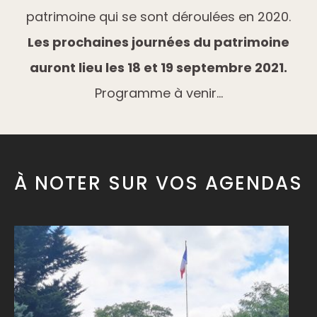
patrimoine qui se sont déroulées en 2020.
Les prochaines journées du patrimoine
auront lieu les 18 et 19 septembre 2021.
Programme à venir…
À NOTER SUR VOS AGENDAS