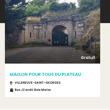
Gratuit
MAISON POUR TOUS DU PLATEAU
VILLENEUVE-SAINT-GEORGES
Bus J2 arrêt Bois Matar