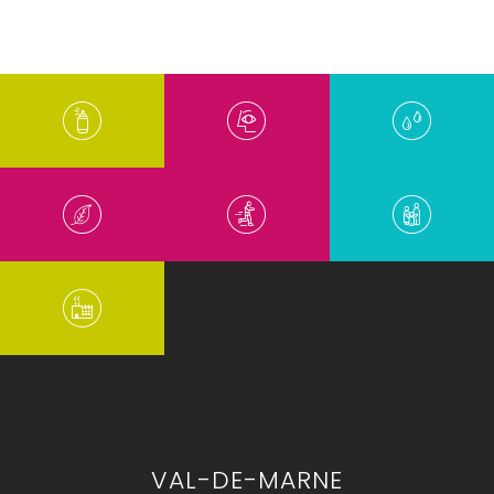
VAL-DE-MARNE