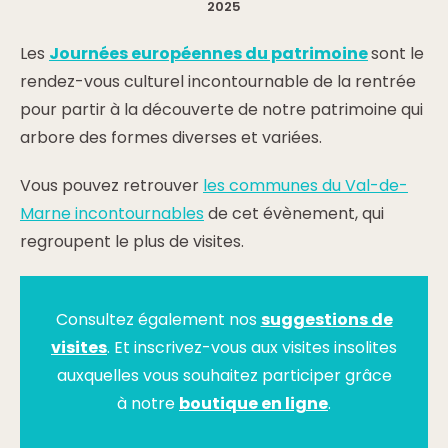
2025
Les
Journées européennes du patrimoine
sont le
rendez-vous culturel incontournable de la rentrée
pour partir à la découverte de notre patrimoine qui
arbore des formes diverses et variées.
Vous pouvez retrouver
les communes du Val-de-
Marne incontournables
de cet évènement, qui
regroupent le plus de visites.
Consultez également nos
suggestions de
visites
. Et inscrivez-vous aux visites insolites
auxquelles vous souhaitez participer grâce
à notre
boutique en ligne
.