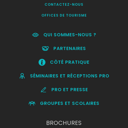
CONTACTEZ-NOUS
OFFICES DE TOURISME
QUI SOMMES-NOUS ?
PARTENAIRES
CÔTÉ PRATIQUE
SÉMINAIRES ET RÉCEPTIONS PRO
PRO ET PRESSE
GROUPES ET SCOLAIRES
BROCHURES