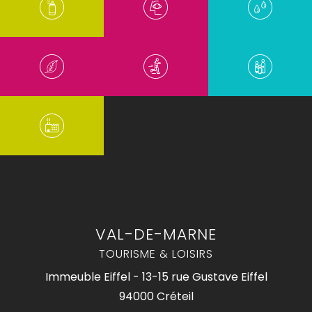
VAL-DE-MARNE
TOURISME & LOISIRS
Immeuble Eiffel - 13-15 rue Gustave Eiffel
94000 Créteil