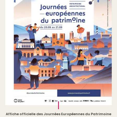
Affiche officielle des Journées Européennes du Patrimoine