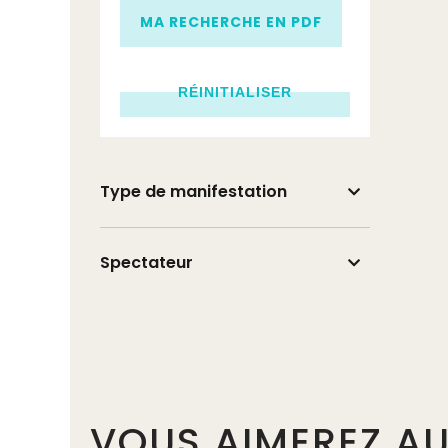
MA RECHERCHE EN PDF
Type de manifestation
Spectateur
VOUS AIMEREZ AU