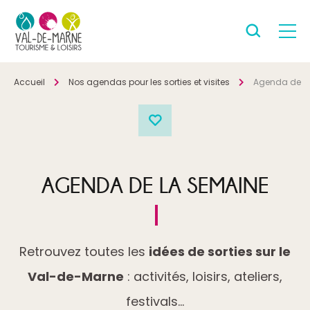
Accueil
Nos agendas pour les sorties et visites
Agenda de l
AGENDA DE LA SEMAINE
Retrouvez toutes les
idées de sorties sur le
Val-de-Marne
: activités, loisirs, ateliers,
festivals…