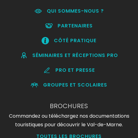
QUI SOMMES-NOUS ?
PARTENAIRES
CÔTÉ PRATIQUE
SÉMINAIRES ET RÉCEPTIONS PRO
PRO ET PRESSE
GROUPES ET SCOLAIRES
BROCHURES
Commandez ou téléchargez nos documentations
touristiques pour découvrir le Val-de-Marne.
TOUTES LES BROCHURES