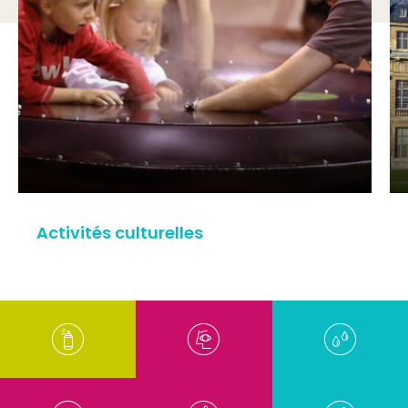
Activités culturelles