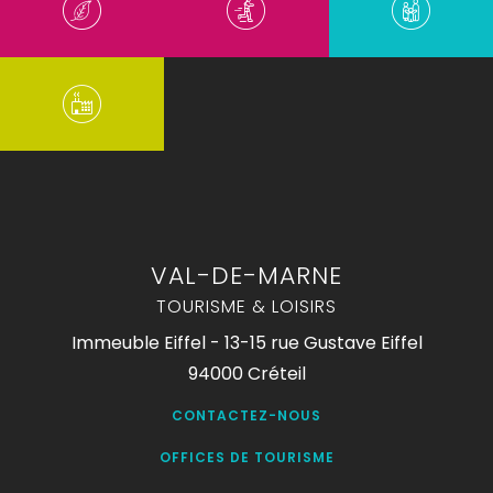
VAL-DE-MARNE
TOURISME & LOISIRS
Immeuble Eiffel - 13-15 rue Gustave Eiffel
94000 Créteil
CONTACTEZ-NOUS
OFFICES DE TOURISME