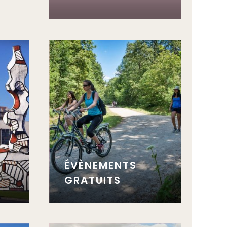
ÉVÈNEMENTS
GRATUITS