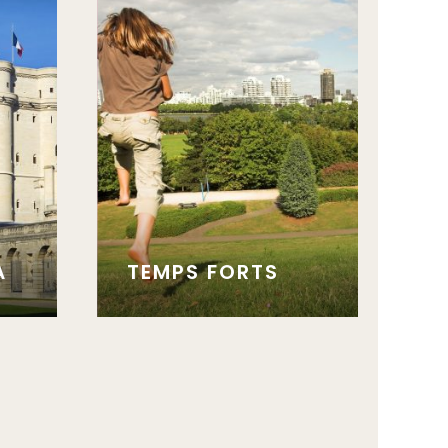
A
TEMPS FORTS