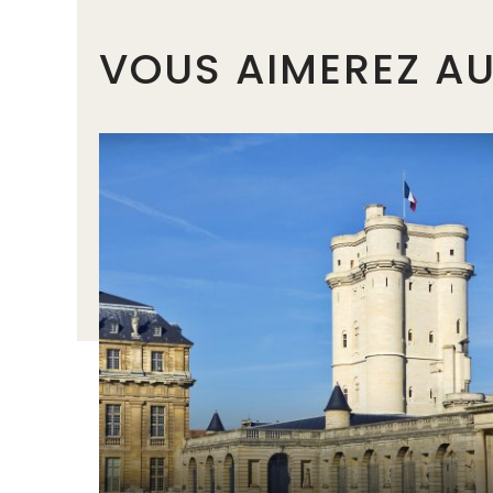
VOUS AIMEREZ AU