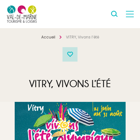
Accueil
VITRY, Vivons l’été
VITRY, VIVONS L’ÉTÉ