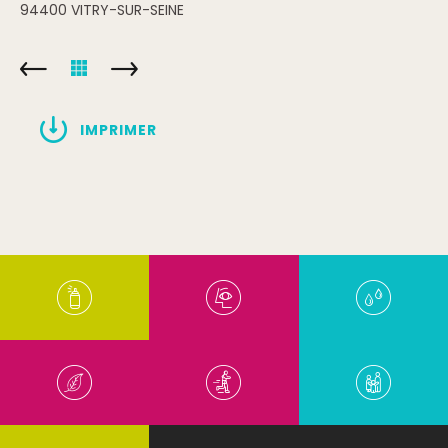
94400
VITRY-SUR-SEINE
IMPRIMER