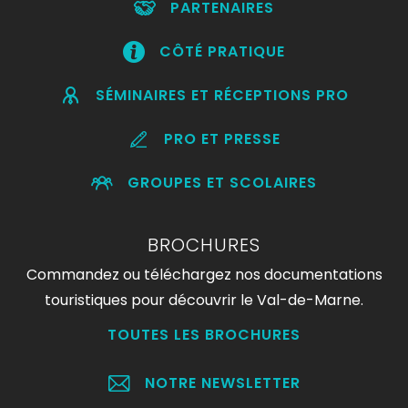
PARTENAIRES
CÔTÉ PRATIQUE
SÉMINAIRES ET RÉCEPTIONS PRO
PRO ET PRESSE
GROUPES ET SCOLAIRES
BROCHURES
Commandez ou téléchargez nos documentations
touristiques pour découvrir le Val-de-Marne.
TOUTES LES BROCHURES
NOTRE NEWSLETTER