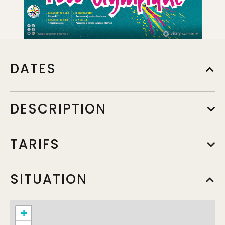
DATES
DESCRIPTION
TARIFS
SITUATION
+