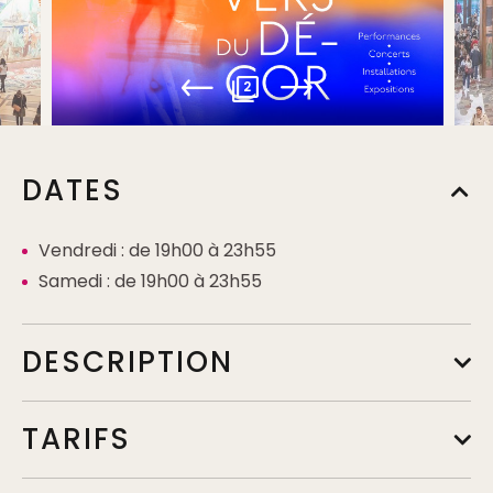
2
DATES
Vendredi : de 19h00 à 23h55
Samedi : de 19h00 à 23h55
DESCRIPTION
TARIFS