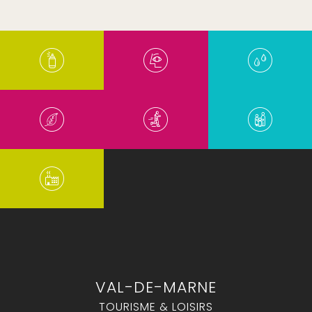
VAL-DE-MARNE
TOURISME & LOISIRS