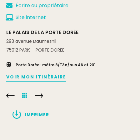
Écrire au propriétaire
Site internet
LE PALAIS DE LA PORTE DORÉE
293 avenue Daumesnil
75012
PARIS - PORTE DOREE
Porte Dorée : métro 8/T3a/bus 46 et 201
VOIR MON ITINÉRAIRE
IMPRIMER