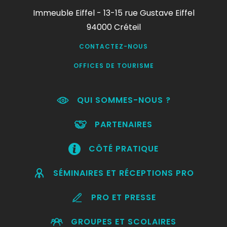
Immeuble Eiffel - 13-15 rue Gustave Eiffel
94000 Créteil
CONTACTEZ-NOUS
OFFICES DE TOURISME
QUI SOMMES-NOUS ?
PARTENAIRES
CÔTÉ PRATIQUE
SÉMINAIRES ET RÉCEPTIONS PRO
PRO ET PRESSE
GROUPES ET SCOLAIRES