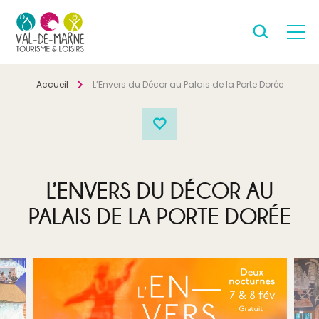
Accueil
L’Envers du Décor au Palais de la Porte Dorée
L’ENVERS DU DÉCOR AU
PALAIS DE LA PORTE DORÉE