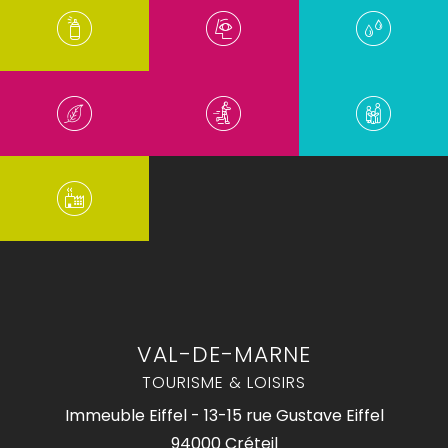
VAL-DE-MARNE
TOURISME & LOISIRS
Immeuble Eiffel - 13-15 rue Gustave Eiffel
94000 Créteil