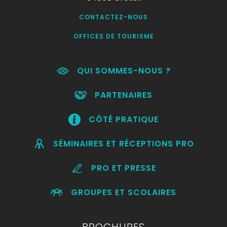
CONTACTEZ-NOUS
OFFICES DE TOURISME
QUI SOMMES-NOUS ?
PARTENAIRES
CÔTÉ PRATIQUE
SÉMINAIRES ET RÉCEPTIONS PRO
PRO ET PRESSE
GROUPES ET SCOLAIRES