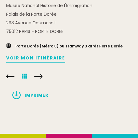
Musée National Histoire de l'Immigration
Palais de la Porte Dorée
293 Avenue Daumesnil
75012
PARIS - PORTE DOREE
Porte Dorée (Métro 8) ou Tramway 3 arrêt Porte Dorée
VOIR MON ITINÉRAIRE
IMPRIMER