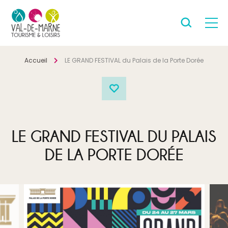
Accueil
LE GRAND FESTIVAL du Palais de la Porte Dorée
LE GRAND FESTIVAL DU PALAIS
DE LA PORTE DORÉE