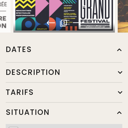
3
DATES
DESCRIPTION
TARIFS
SITUATION