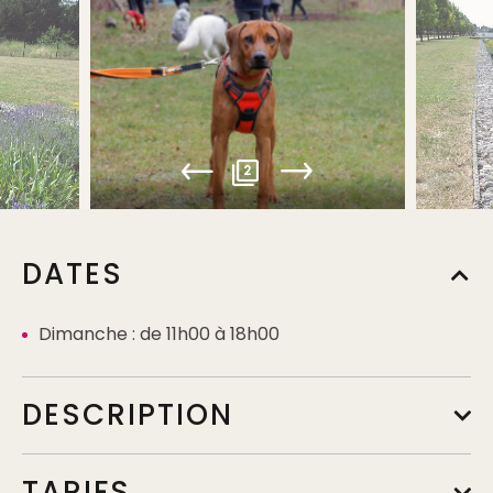
2
DATES
Dimanche : de 11h00 à 18h00
DESCRIPTION
TARIFS