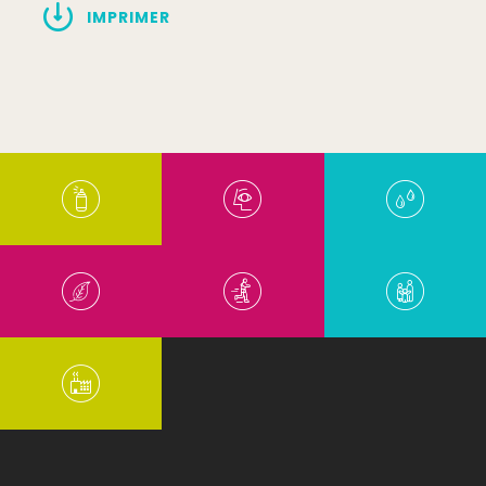
IMPRIMER