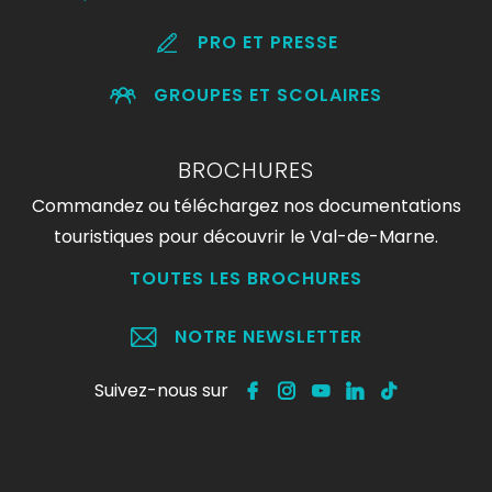
PRO ET PRESSE
GROUPES ET SCOLAIRES
BROCHURES
Commandez ou téléchargez nos documentations
touristiques pour découvrir le Val-de-Marne.
TOUTES LES BROCHURES
NOTRE NEWSLETTER
Suivez-nous sur