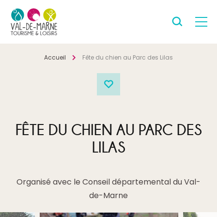
Accueil
Fête du chien au Parc des Lilas
FÊTE DU CHIEN AU PARC DES
LILAS
Organisé avec le Conseil départemental du Val-
de-Marne