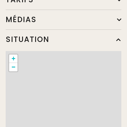
MÉDIAS
SITUATION
+
−