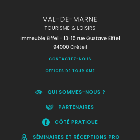
VAL-DE-MARNE
TOURISME & LOISIRS
Immeuble Eiffel - 13-15 rue Gustave Eiffel
94000 Créteil
CONTACTEZ-NOUS
OFFICES DE TOURISME
QUI SOMMES-NOUS ?
PARTENAIRES
CÔTÉ PRATIQUE
SÉMINAIRES ET RÉCEPTIONS PRO