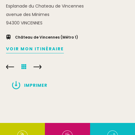
Esplanade du Chateau de Vincennes
avenue des Minimes
94300
VINCENNES
Château de Vincennes (Métro 1)
VOIR MON ITINÉRAIRE
IMPRIMER