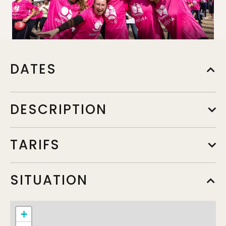
DATES
DESCRIPTION
TARIFS
SITUATION
+