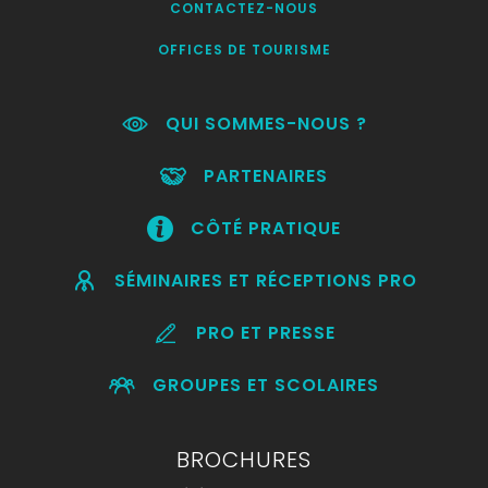
CONTACTEZ-NOUS
OFFICES DE TOURISME
QUI SOMMES-NOUS ?
PARTENAIRES
CÔTÉ PRATIQUE
SÉMINAIRES ET RÉCEPTIONS PRO
PRO ET PRESSE
GROUPES ET SCOLAIRES
BROCHURES