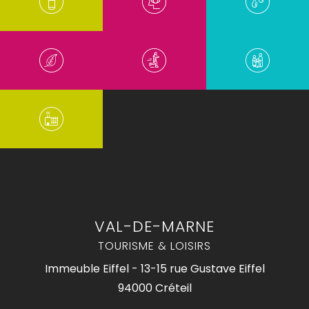
VAL-DE-MARNE
TOURISME & LOISIRS
Immeuble Eiffel - 13-15 rue Gustave Eiffel
94000 Créteil