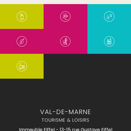
VAL-DE-MARNE
TOURISME & LOISIRS
Immeuble Eiffel - 13-15 rue Gustave Eiffel