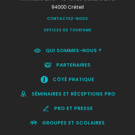
94000 Créteil
CONTACTEZ-NOUS
OFFICES DE TOURISME
QUI SOMMES-NOUS ?
PARTENAIRES
CÔTÉ PRATIQUE
SÉMINAIRES ET RÉCEPTIONS PRO
PRO ET PRESSE
GROUPES ET SCOLAIRES