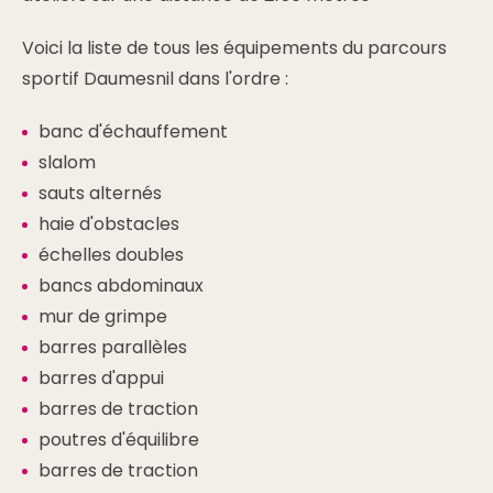
Voici la liste de tous les équipements du parcours
sportif Daumesnil dans l'ordre :
banc d'échauffement
slalom
sauts alternés
haie d'obstacles
échelles doubles
bancs abdominaux
mur de grimpe
barres parallèles
barres d'appui
barres de traction
poutres d'équilibre
barres de traction