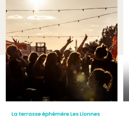
La terrasse éphémère Les Lionnes