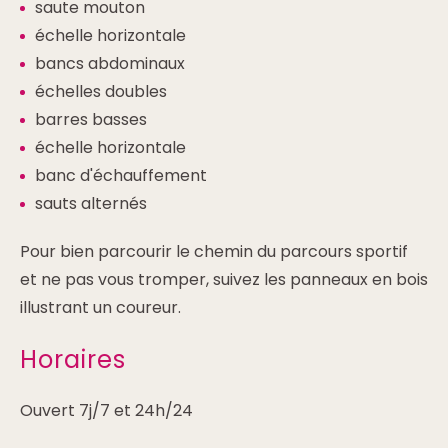
saute mouton
échelle horizontale
bancs abdominaux
échelles doubles
barres basses
échelle horizontale
banc d'échauffement
sauts alternés
Pour bien parcourir le chemin du parcours sportif
et ne pas vous tromper, suivez les panneaux en bois
illustrant un coureur.
Horaires
Ouvert 7j/7 et 24h/24