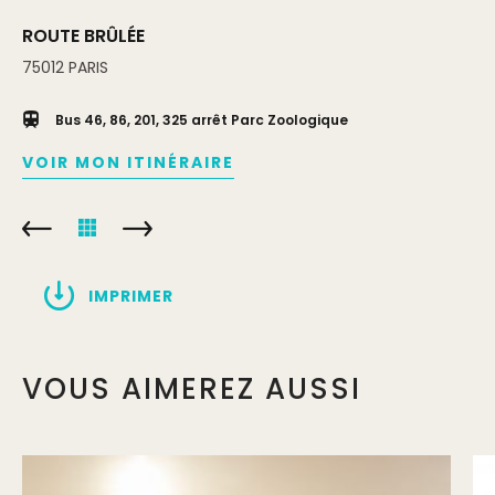
ROUTE BRÛLÉE
75012
PARIS
Bus 46, 86, 201, 325 arrêt Parc Zoologique
VOIR MON ITINÉRAIRE
IMPRIMER
VOUS AIMEREZ AUSSI