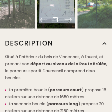
14
DESCRIPTION
Situé à l'intérieur du bois de Vincennes, à l'ouest, et
prenant son
départ au niveau de la Route Brûlée
,
le parcours sportif Daumesnil comprend deux
boucles.
La première boucle (
parcours court
) propose 16
ateliers sur une distance de 1650 mètres
La seconde boucle (
parcours long
) propose 20
ateliers sur une distance de 2150 mètres