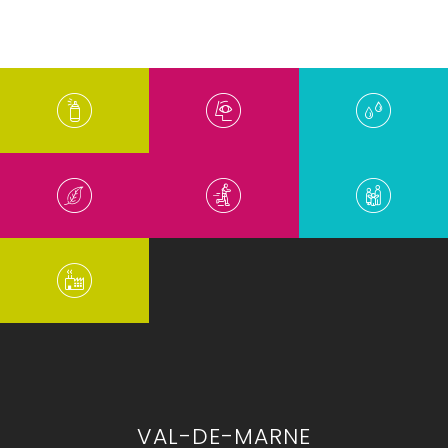
VAL-DE-MARNE