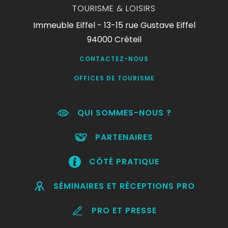
TOURISME & LOISIRS
Immeuble Eiffel - 13-15 rue Gustave Eiffel
94000 Créteil
CONTACTEZ-NOUS
OFFICES DE TOURISME
QUI SOMMES-NOUS ?
PARTENAIRES
CÔTÉ PRATIQUE
SÉMINAIRES ET RÉCEPTIONS PRO
PRO ET PRESSE