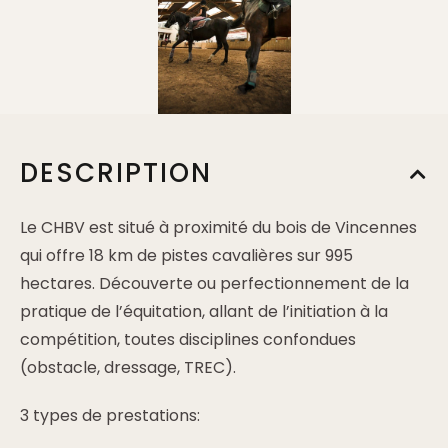
DESCRIPTION
Le CHBV est situé à proximité du bois de Vincennes
qui offre 18 km de pistes cavalières sur 995
hectares. Découverte ou perfectionnement de la
pratique de l’équitation, allant de l’initiation à la
compétition, toutes disciplines confondues
(obstacle, dressage, TREC).
3 types de prestations: