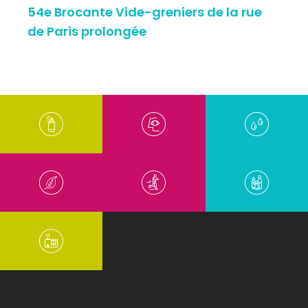
54e Brocante Vide-greniers de la rue
de Paris prolongée