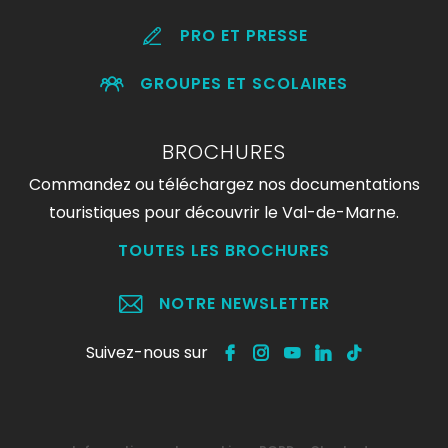
PRO ET PRESSE
GROUPES ET SCOLAIRES
BROCHURES
Commandez ou téléchargez nos documentations
touristiques pour découvrir le Val-de-Marne.
TOUTES LES BROCHURES
NOTRE NEWSLETTER
Suivez-nous sur