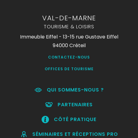
VAL-DE-MARNE
TOURISME & LOISIRS
Immeuble Eiffel - 13-15 rue Gustave Eiffel
94000 Créteil
CONTACTEZ-NOUS
OFFICES DE TOURISME
QUI SOMMES-NOUS ?
PARTENAIRES
CÔTÉ PRATIQUE
SÉMINAIRES ET RÉCEPTIONS PRO