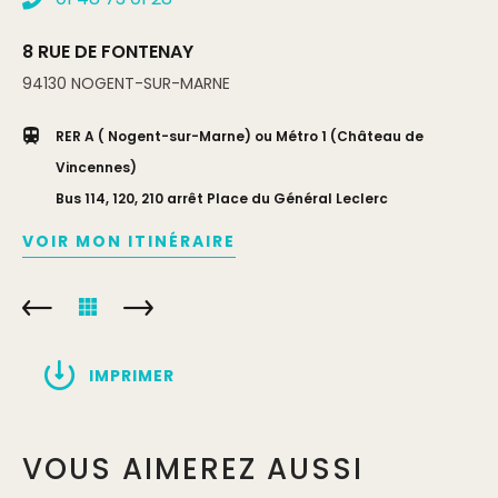
8 RUE DE FONTENAY
94130
NOGENT-SUR-MARNE
RER A ( Nogent-sur-Marne) ou Métro 1 (Château de
Vincennes)
Bus 114, 120, 210 arrêt Place du Général Leclerc
VOIR MON ITINÉRAIRE
IMPRIMER
VOUS AIMEREZ AUSSI