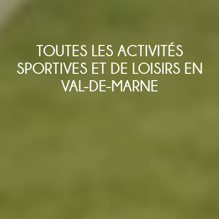
TOUTES LES ACTIVITÉS
SPORTIVES ET DE LOISIRS EN
VAL-DE-MARNE