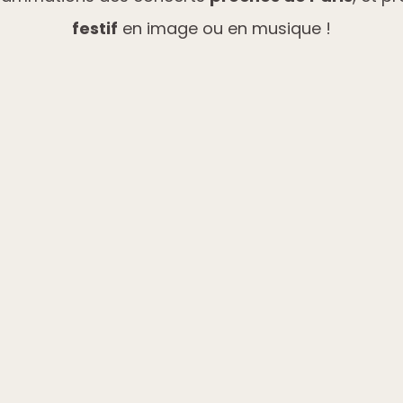
festif
en image ou en musique !