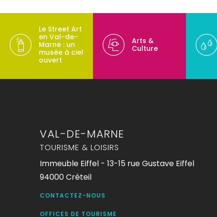
Le Street Art
en Val-de-
Arts &
Marne : un
Culture
musée à ciel
ouvert
VAL-DE-MARNE
TOURISME & LOISIRS
Immeuble Eiffel - 13-15 rue Gustave Eiffel
94000 Créteil
CONTACTEZ-NOUS
OFFICES DE TOURISME