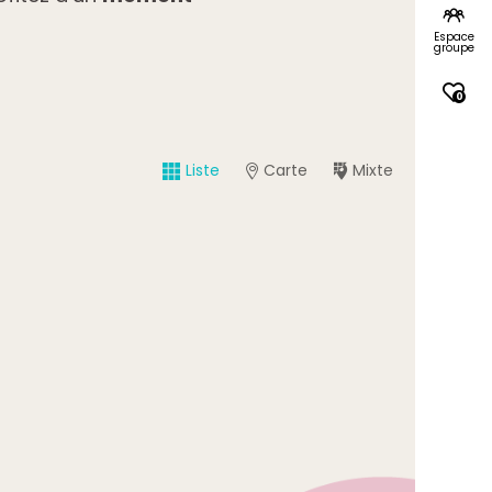
Espace
groupe
0
Liste
Carte
Mixte