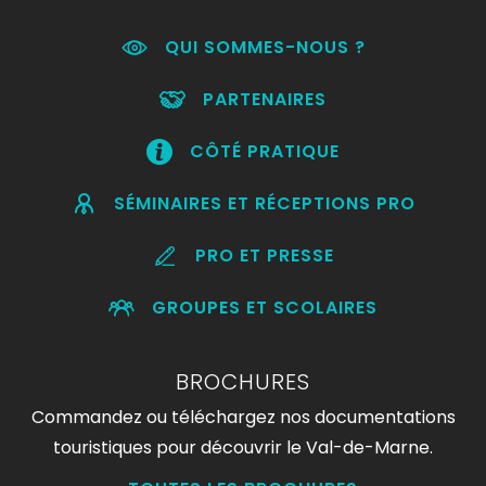
QUI SOMMES-NOUS ?
PARTENAIRES
CÔTÉ PRATIQUE
SÉMINAIRES ET RÉCEPTIONS PRO
PRO ET PRESSE
GROUPES ET SCOLAIRES
BROCHURES
Commandez ou téléchargez nos documentations
touristiques pour découvrir le Val-de-Marne.