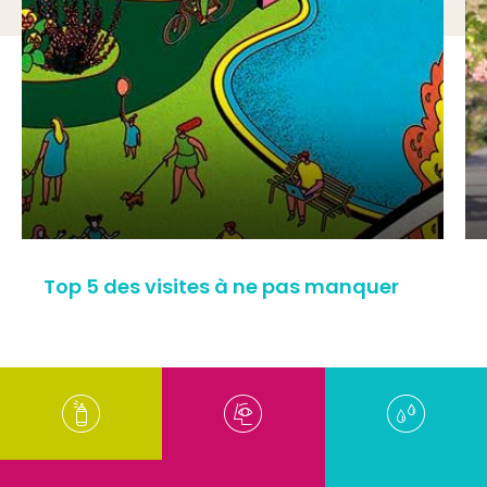
Top 5 des visites à ne pas manquer