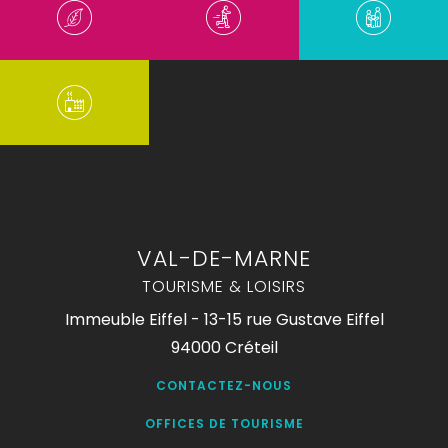
VAL-DE-MARNE
TOURISME & LOISIRS
Immeuble Eiffel - 13-15 rue Gustave Eiffel
94000 Créteil
CONTACTEZ-NOUS
OFFICES DE TOURISME