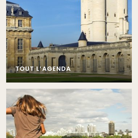
TOUT L’AGENDA