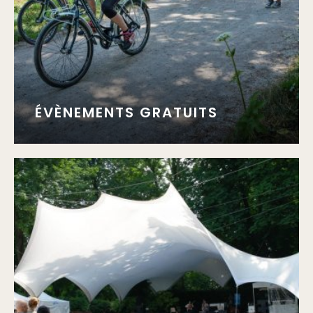
ÉVÈNEMENTS GRATUITS