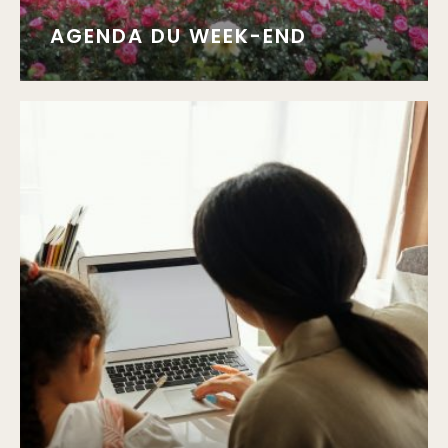
AGENDA DU WEEK-END