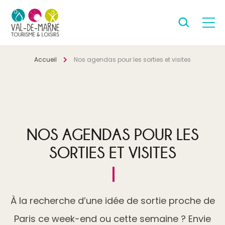
Accueil
Nos agendas pour les sorties et visites
NOS AGENDAS POUR LES
SORTIES ET VISITES
À la recherche d’une idée de sortie proche de
Paris ce week-end ou cette semaine ? Envie