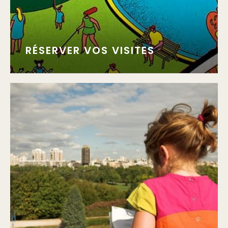
RÉSERVER VOS VISITES