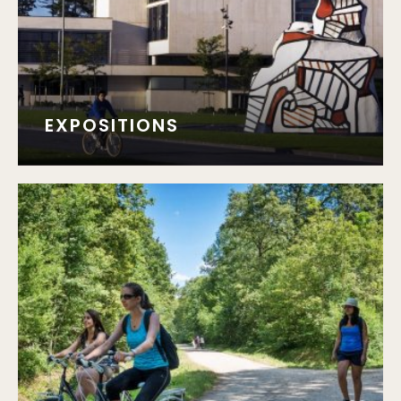
EXPOSITIONS