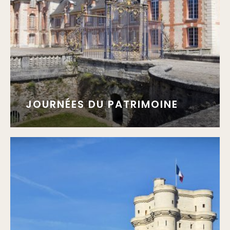
JOURNÉES DU PATRIMOINE