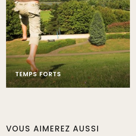
TEMPS FORTS
VOUS AIMEREZ AUSSI