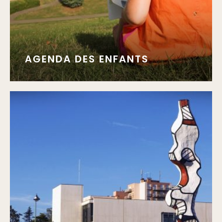
AGENDA DES ENFANTS