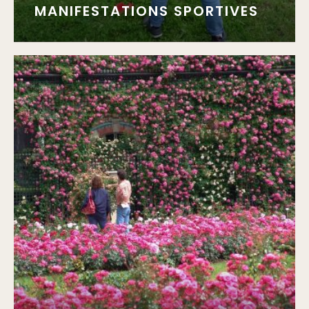
MANIFESTATIONS SPORTIVES