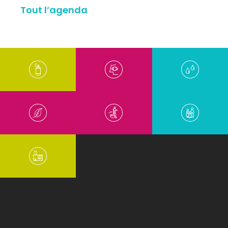
Tout l’agenda