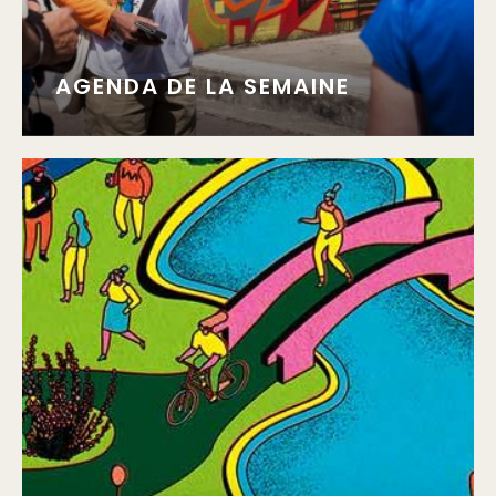
AGENDA DE LA SEMAINE