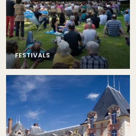
FESTIVALS