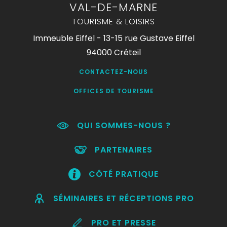
VAL-DE-MARNE
TOURISME & LOISIRS
Immeuble Eiffel - 13-15 rue Gustave Eiffel
94000 Créteil
CONTACTEZ-NOUS
OFFICES DE TOURISME
QUI SOMMES-NOUS ?
PARTENAIRES
CÔTÉ PRATIQUE
SÉMINAIRES ET RÉCEPTIONS PRO
PRO ET PRESSE