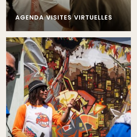
AGENDA VISITES VIRTUELLES