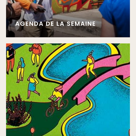
AGENDA DE LA SEMAINE