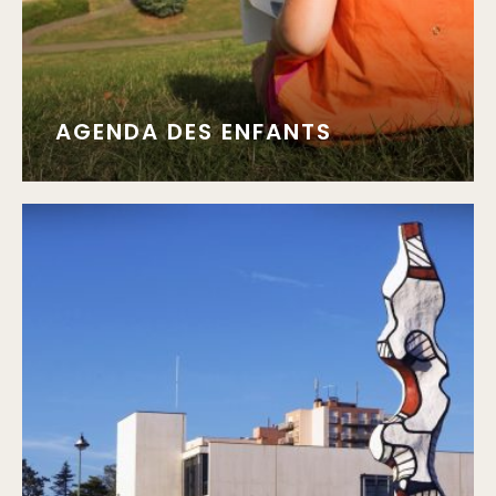
AGENDA DES ENFANTS