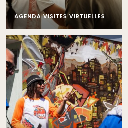
AGENDA VISITES VIRTUELLES