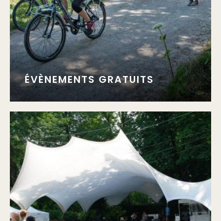
ÉVÈNEMENTS GRATUITS