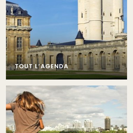
TOUT L’AGENDA