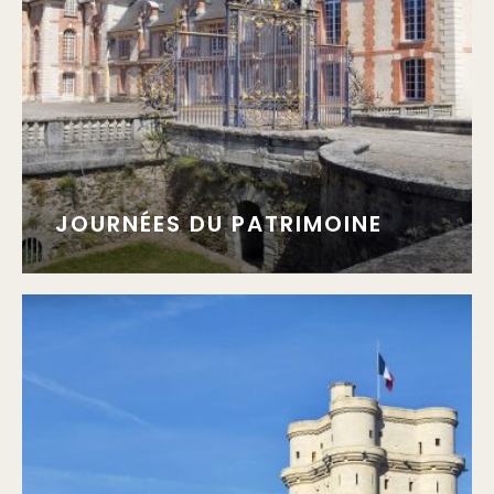
JOURNÉES DU PATRIMOINE