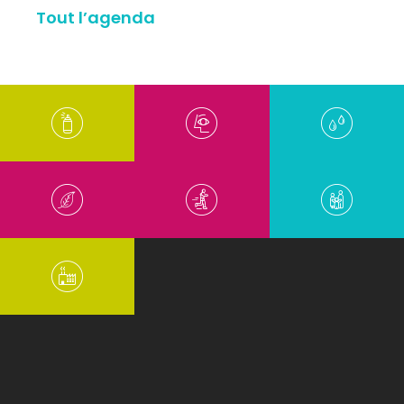
Tout l’agenda