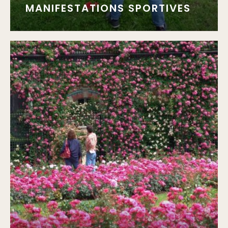
MANIFESTATIONS SPORTIVES