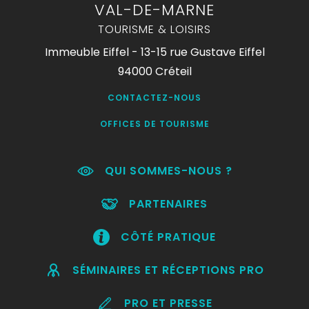
VAL-DE-MARNE
TOURISME & LOISIRS
Immeuble Eiffel - 13-15 rue Gustave Eiffel
94000 Créteil
CONTACTEZ-NOUS
OFFICES DE TOURISME
QUI SOMMES-NOUS ?
PARTENAIRES
CÔTÉ PRATIQUE
SÉMINAIRES ET RÉCEPTIONS PRO
PRO ET PRESSE