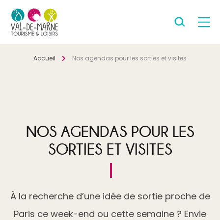
Accueil
Nos agendas pour les sorties et visites
NOS AGENDAS POUR LES
SORTIES ET VISITES
À la recherche d’une idée de sortie proche de
Paris ce week-end ou cette semaine ? Envie