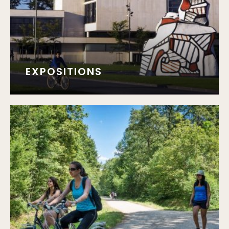
EXPOSITIONS