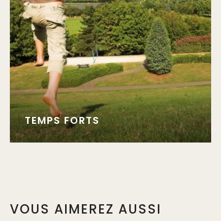
TEMPS FORTS
VOUS AIMEREZ AUSSI