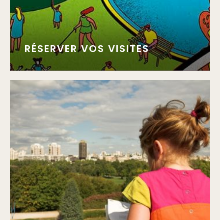
RÉSERVER VOS VISITES