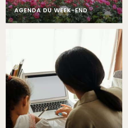
AGENDA DU WEEK-END