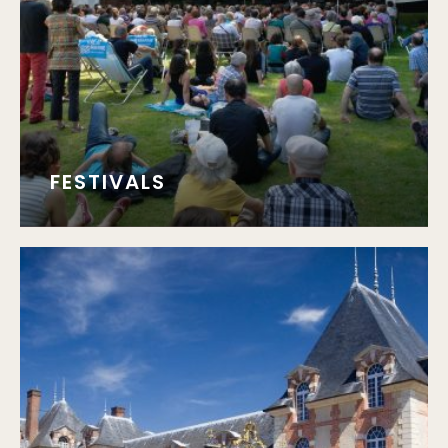
FESTIVALS