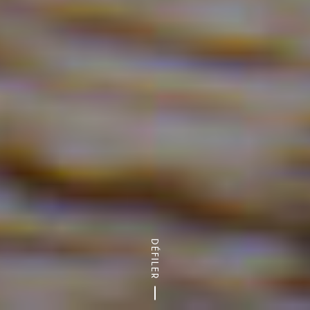
DÉFILER