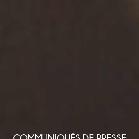
COMMUNIQUÉS DE PRESSE