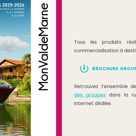
Tous les produits réal
commercialisation à desti
BROCHURE GROU
Retrouvez l’ensemble de
des groupes
dans la ru
internet dédiée.