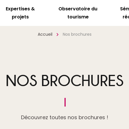
Expertises &
Observatoire du
Sém
projets
tourisme
ré
Accueil
Nos brochures
NOS BROCHURES
Découvrez toutes nos brochures !