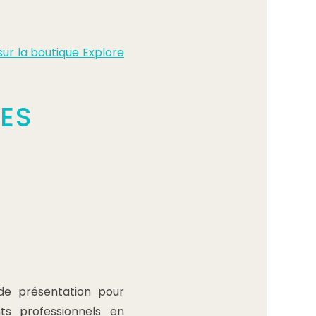
ur la boutique Explore
ES
de présentation pour
ts professionnels en