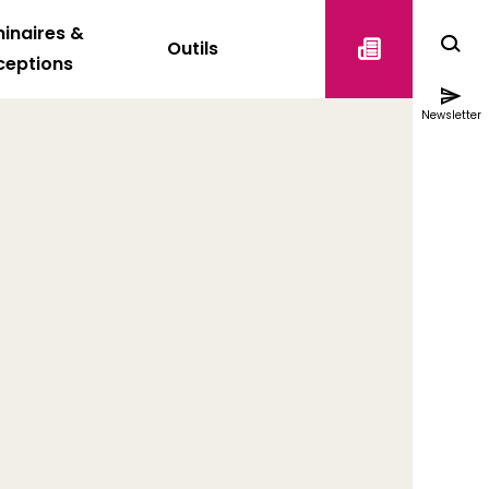
inaires &
Outils
ceptions
Newsletter