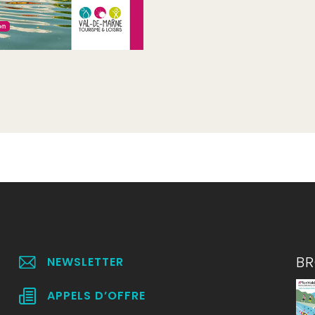
B
NEWSLETTER
APPELS D’OFFRE