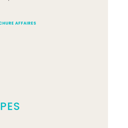
CHURE AFFAIRES
PES