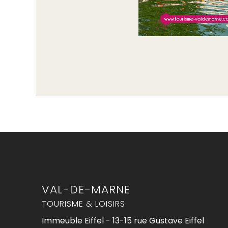
VAL-DE-MARNE
TOURISME & LOISIRS
Immeuble Eiffel - 13-15 rue Gustave Eiffel