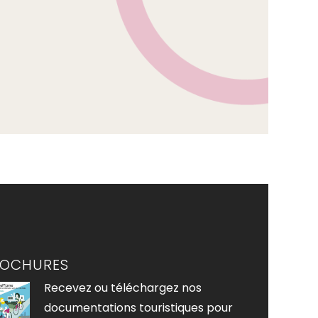
ROCHURES
Recevez ou téléchargez nos
documentations touristiques pour