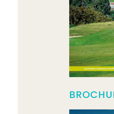
BROCHUR