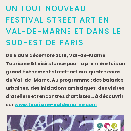
UN TOUT NOUVEAU
FESTIVAL STREET ART EN
VAL-DE-MARNE ET DANS LE
SUD-EST DE PARIS
Du 6 au 8 décembre 2019, Val-de-Marne
Tourisme & Loisirs lance pour la première fois un
grand événement street-art aux quatre coins
du Val-de-Marne. Au programme : des balades
urbaines, des initiations artistiques, des visites
d’ateliers et rencontres d’artistes… à découvrir
sur
www.tourisme-valdemarne.com