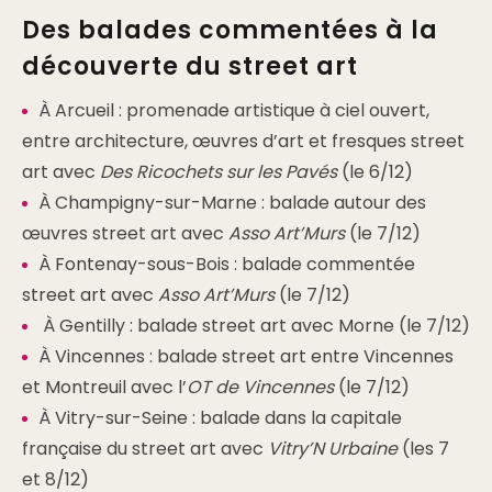
Des balades commentées à la
découverte du street art
À Arcueil : promenade artistique à ciel ouvert,
entre architecture, œuvres d’art et fresques street
art avec
Des Ricochets sur les Pavés
(le 6/12)
À Champigny-sur-Marne : balade autour des
œuvres street art avec
Asso Art’Murs
(le 7/12)
À Fontenay-sous-Bois : balade commentée
street art avec
Asso Art’Murs
(le 7/12)
À Gentilly : balade street art avec Morne (le 7/12)
À Vincennes : balade street art entre Vincennes
et Montreuil avec l’
OT de Vincennes
(le 7/12)
À Vitry-sur-Seine : balade dans la capitale
française du street art avec
Vitry’N Urbaine
(les 7
et 8/12)