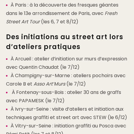
À Paris : à la découverte des fresques géantes
dans le 13e arrondissement de Paris, avec
Fresh
Street Art Tour
(les 6, 7 et 8/12)
Des initiations au street art lors
d’ateliers pratiques
À Arcueil : atelier d’initiation sur murs d’expression
avec Quentin Chaudat (le 7/12)
À Champigny-sur-Marne : ateliers pochoirs avec
Carole B et
Asso Art’Murs
(le 7/12)
À Fontenay-sous-Bois : atelier 30 ans de graffs
avec PAPAMESK (le 7/12)
À Ivry-sur-Seine : visite d’ateliers et initiation aux
techniques graffiti et street art avec STEW (le 6/12)
À Vitry-sur-Seine : initiation graffiti au Posca avec