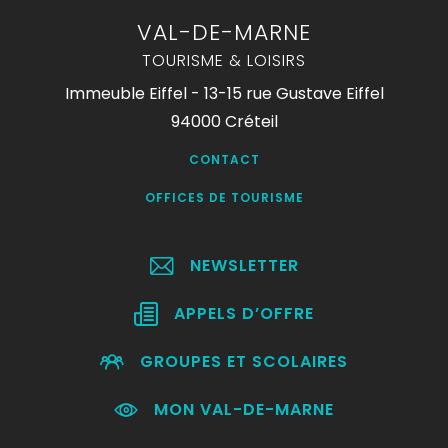
VAL-DE-MARNE
TOURISME & LOISIRS
Immeuble Eiffel - 13-15 rue Gustave Eiffel
94000 Créteil
CONTACT
OFFICES DE TOURISME
NEWSLETTER
APPELS D’OFFRE
GROUPES ET SCOLAIRES
MON VAL-DE-MARNE