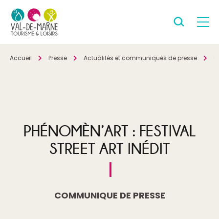
Accueil
Presse
Actualités et communiqués de presse
C
PHÉNOMÈN’ART : FESTIVAL
STREET ART INÉDIT
COMMUNIQUE DE PRESSE