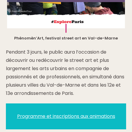
Phénomèn’Art, festival street art en Val-de-Marne
Pendant 3 jours, le public aura l’occasion de
découvrir ou redécouvrir le street art et plus
largement les arts urbains en compagnie de
passionnés et de professionnels, en simultané dans
plusieurs villes du Val-de-Marne et dans les 12e et
13e arrondissements de Paris.
Programme et inscriptions aux animations