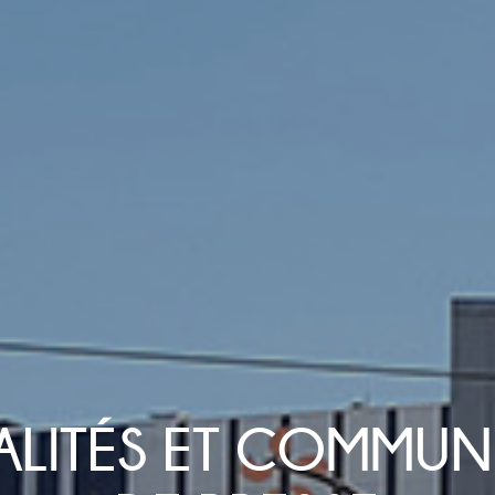
ALITÉS ET COMMUN