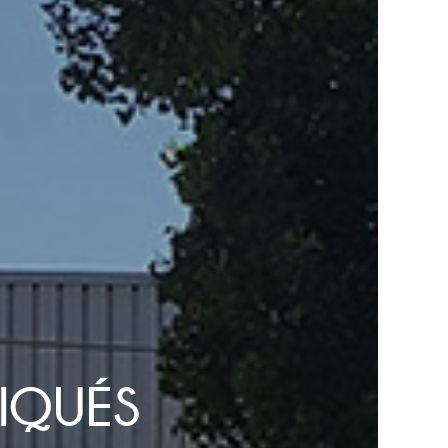
IQUÉS