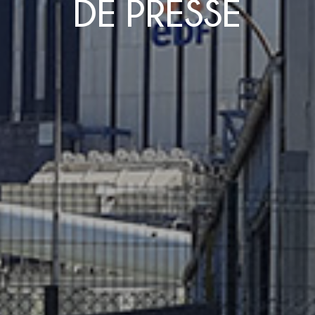
DE PRESSE