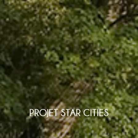
PROJET STAR CITIES