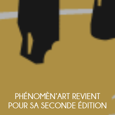
PHÉNOMÈN’ART REVIENT
POUR SA SECONDE ÉDITION